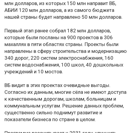
млн долларов, из которых 150 млн направит ВБ,
АБИИ 120 млн долларов, а из самого бюджета
нашей страны будет направлено 50 млн долларов.
Первый этап ранее собрал 182 млн долларов,
которые были посланы на 900 проектов в 306
махаллях в пяти областях страны. Проекты были
направлены в сферу строительства и модернизацию
340 дорог, 220 систем электроснабжения, 160
систем водоснабжения, 100 школ, 40 дошкольных
учреждений и 10 мостов.
ВБ видит в этих проектах очевидные выгоды.
Согласно их данным, многие сёла не имеют доступа
к качественным дорогам, школам, больницам и
коммунальным услугам. Решение данных проблем,
существенно сильно поднимут развитие и
показатели бизнеса по стране в целом.