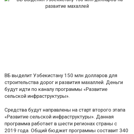
ВБ выделит Узбекистану 150 млн долларов для
строительства дорог и развития махаллей. Деньги
будут идти по каналу программы «Развитие
сельской инфраструктуры».
Средства будут направлены на старт второго этапа
«Развитие сельской инфраструктуры». Данная
программа работает в шести регионах страны с
2019 года. Общий бюджет программы составит 340