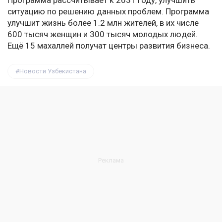
Программа рассчитывает к 2031 году, улучшить
ситуацию по решению данных проблем. Программа
улучшит жизнь более 1.2 млн жителей, в их числе
600 тысяч женщин и 300 тысяч молодых людей.
Ещё 15 махаллей получат центры развития бизнеса.
Новости Узбекистана