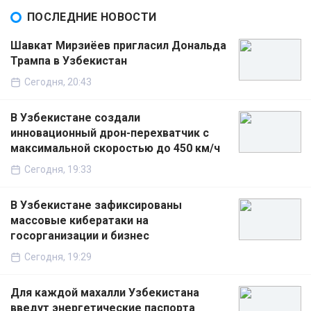
ПОСЛЕДНИЕ НОВОСТИ
Шавкат Мирзиёев пригласил Дональда
Трампа в Узбекистан
Сегодня, 20:43
В Узбекистане создали
инновационный дрон-перехватчик с
максимальной скоростью до 450 км/ч
Сегодня, 19:33
В Узбекистане зафиксированы
массовые кибератаки на
госорганизации и бизнес
Сегодня, 19:29
Для каждой махалли Узбекистана
введут энергетические паспорта