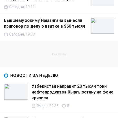
Сегодня, 19:11
Бывшему хокиму Намангана вынесли
приговор по делу о взятке в $60 тысяч
Сегодня, 19:03
НОВОСТИ ЗА НЕДЕЛЮ
Узбекистан направит 20 тысяч тонн
нефтепродуктов Кыргызстану на фоне
кризиса
Вчера, 22:35
5