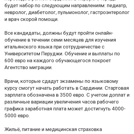
будет набор по следующим направлениям: педиатр,
невролог, диабетолог, пульмонолог, гастроэнтеролог
и врач скорой помощи.
Все кандидаты, должны будут пройти онлайн-
обучение в течении семи месяцев для изучения
итальянского языка при сотрудничестве с
Университетом Перуджи. Обучение и выплаты по
600 евро на каждого обучающегося покроет
Агентство миграции.
Врачи, которые сдадут экзамены по языковому
курсу смогут начать работать в Сардинии. Стартовая
зарплата обозначена в 3500 евро. С учетом доплат и
различные вариации увеличения часов рабочего
графика заработная плата может достигнуть 4000-
5000 евро.
Жильё, питание и медицинская страховка