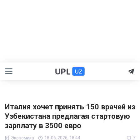
Италия хочет принять 150 врачей из
Узбекистана предлагая стартовую
зарплату в 3500 евро
Экономика
18-06-2026, 18:44
7