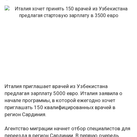
Италия приглашает врачей из Узбекистана
предлагая зарплату 5000 евро. Италия заявила о
начале программы, в которой ежегодно хочет
приглашать 150 квалифицированных врачей в
регион Сардиния.
Агентство миграции начнет отбор специалистов для
переезда в регион Сардинии. В первую очередь