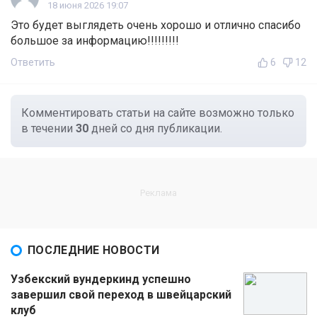
18 июня 2026 19:07
Это будет выглядеть очень хорошо и отлично спасибо
большое за информацию!!!!!!!!!
Ответить
6
12
Комментировать статьи на сайте возможно только
в течении
30
дней со дня публикации.
ПОСЛЕДНИЕ НОВОСТИ
Узбекский вундеркинд успешно
завершил свой переход в швейцарский
клуб