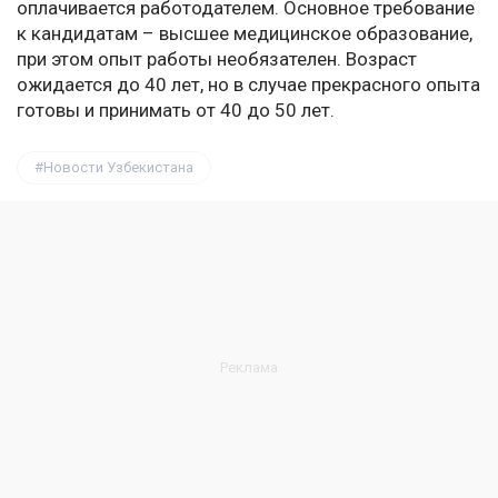
оплачивается работодателем. Основное требование
к кандидатам – высшее медицинское образование,
при этом опыт работы необязателен. Возраст
ожидается до 40 лет, но в случае прекрасного опыта
готовы и принимать от 40 до 50 лет.
Новости Узбекистана