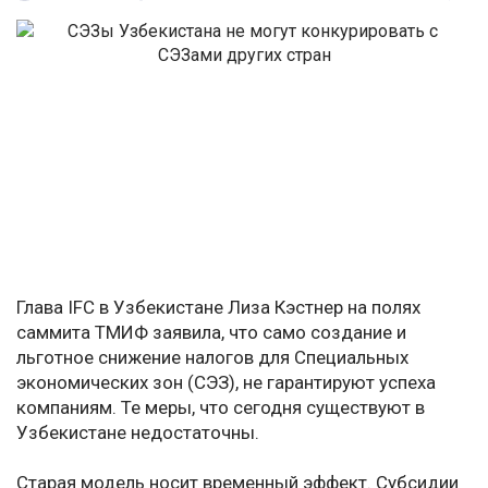
Глава IFC в Узбекистане Лиза Кэстнер на полях
саммита ТМИФ заявила, что само создание и
льготное снижение налогов для Специальных
экономических зон (СЭЗ), не гарантируют успеха
компаниям. Те меры, что сегодня существуют в
Узбекистане недостаточны.
Старая модель носит временный эффект. Субсидии