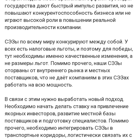
государства дают быстрый импульс развития, но не
повышают конкурентоспособность бизнеса или не
играют высокой роли в повышении реальной
производительности компании.
СЭЗы по всему миру конкурируют между собой. У
всех есть налоговые льготы, и поэтому для победы,
тут необходимы именно качественные изменения, а
не размеры льгот. Помимо прочего, наши СЭЗы
оторваны от внутреннего рынка и местных
поставщиков, что не даёт компаниям в этих СЭЗах
работать на всю мощность.
В связи с этим нужно выработать новый подход.
Необходимо начать делать ставку на привлечение
якорных инвесторов, развитие местной базы
поставщиков и подготовку специалистов. Помимо
прочего, необходимо интегрировать СЭЗы в
транспортные коридоры, логистически связать их с