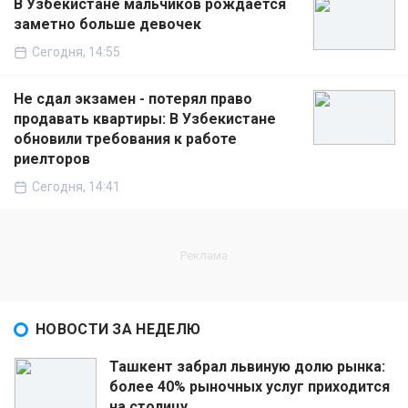
В Узбекистане мальчиков рождается
заметно больше девочек
Сегодня, 14:55
Не сдал экзамен - потерял право
продавать квартиры: В Узбекистане
обновили требования к работе
риелторов
Сегодня, 14:41
НОВОСТИ ЗА НЕДЕЛЮ
Ташкент забрал львиную долю рынка:
более 40% рыночных услуг приходится
на столицу