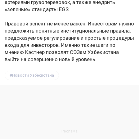
артериями грузоперевозок, а также внедрить
«зеленые» стандарты EGS.
Правовой аспект не менее важен. Инвесторам нужно
предложить понятные институциональные правила,
предсказуемое регулирование и простые процедуры
входа для инвесторов. Именно такие шаги по
мнению Кэстнер позволят СЭЗам Узбекистана
выйти на совершенно новый уровень.
Новости Узбекистана