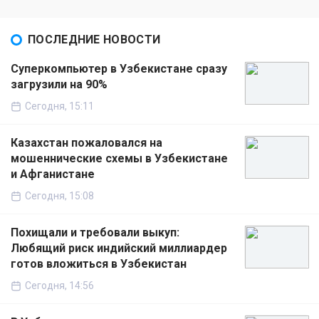
ПОСЛЕДНИЕ НОВОСТИ
Суперкомпьютер в Узбекистане сразу
загрузили на 90%
Сегодня, 15:11
Казахстан пожаловался на
мошеннические схемы в Узбекистане
и Афганистане
Сегодня, 15:08
Похищали и требовали выкуп:
Любящий риск индийский миллиардер
готов вложиться в Узбекистан
Сегодня, 14:56