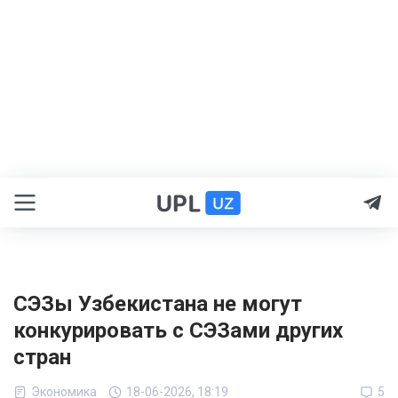
СЭЗы Узбекистана не могут
конкурировать с СЭЗами других
стран
Экономика
18-06-2026, 18:19
5