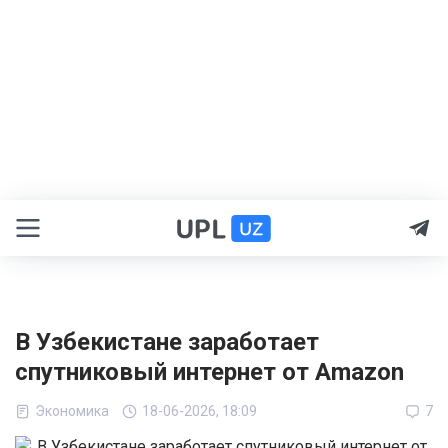
В Узбекистане заработает
спутниковый интернет от Amazon
Экономика
18-06-2026, 18:09
7