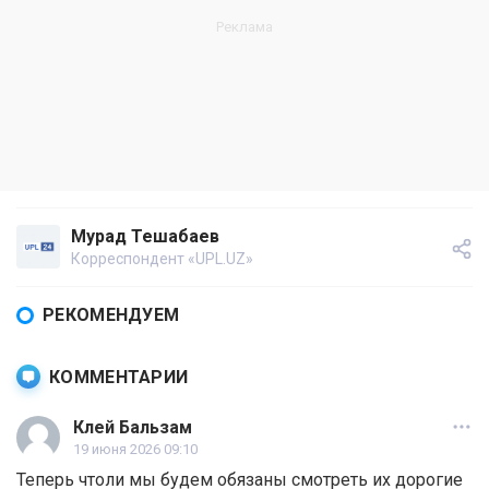
Мурад Тешабаев
Корреспондент «UPL.UZ»
РЕКОМЕНДУЕМ
КОММЕНТАРИИ
Клей Бальзам
19 июня 2026 09:10
Теперь чтоли мы будем обязаны смотреть их дорогие