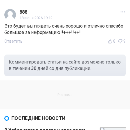
888
18 июня 2026 19:12
Это будет выглядеть очень хорошо и отлично спасибо
большое за информацию!!+++!!++!
Ответить
8
9
Комментировать статьи на сайте возможно только
в течении
30
дней со дня публикации.
ПОСЛЕДНИЕ НОВОСТИ