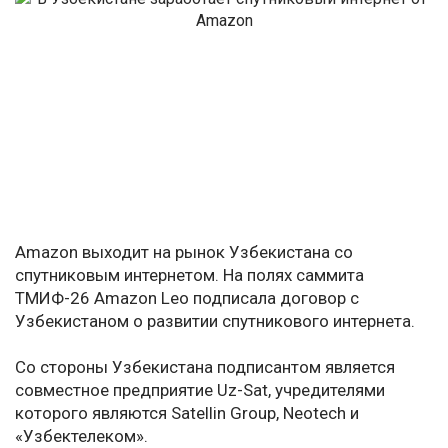
Amazon выходит на рынок Узбекистана со
спутниковым интернетом. На полях саммита
ТМИФ-26 Amazon Leo подписала договор с
Узбекистаном о развитии спутникового интернета.
Со стороны Узбекистана подписантом является
совместное предприятие Uz-Sat, учредителями
которого являются Satellin Group, Neotech и
«Узбектелеком».