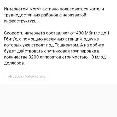
Интернетом могут активно пользоваться жители
труднодоступных районов с неразвитой
инфраструктуры.
Скорость интернета составляет от 400 Мбит/с до 1
Гбит/с, с помощью наземных станций, одну из
которых уже строят под Ташкентом. А на орбите
будет действовать спутниковая группировка в
количестве 3200 аппаратов стоимостью 10 млрд
долларов.
Новости Узбекистана