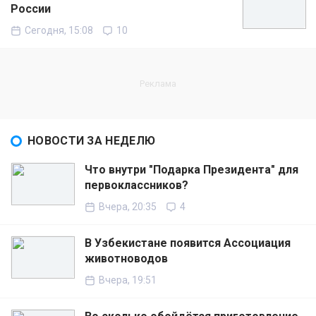
России
Сегодня, 15:08
10
НОВОСТИ ЗА НЕДЕЛЮ
Что внутри "Подарка Президента" для
первоклассников?
Вчера, 20:35
4
В Узбекистане появится Ассоциация
животноводов
Вчера, 19:51