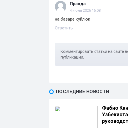
Правда
4 июля 2026 16:08
на базаре куйлюк
Ответить
Комментировать статьи на сайте в
публикации.
ПОСЛЕДНИЕ НОВОСТИ
Фабио Кан
Узбекиста
руководс