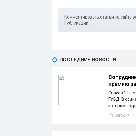
Комментировать статьи на сайте в
публикации.
ПОСЛЕДНИЕ НОВОСТИ
Сотрудник
премию за
Спасён 13-ле
ГУВД. В соци
котором сотр
Сегодня, 11