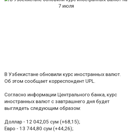
В Узбекистане обновили курс иностранных валют.
Об этом сообщает корреспондент UPL.
Согласно информации Центрального банка, курс
иностранных валют с завтрашнего дня будет
выглядеть следующим образом:
Доллар - 12 042,05 сум (+68,15);
Евро - 13 744,80 сум (+44,26);