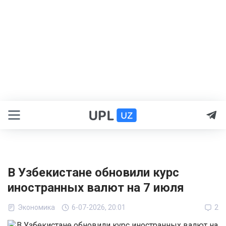
В Узбекистане обновили курс
иностранных валют на 7 июля
Экономика
6-07-2026, 20:01
2