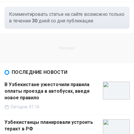
Комментировать статьи на сайте возможно только
в течении
30
дней со дня публикации.
ПОСЛЕДНИЕ НОВОСТИ
В Узбекистане ужесточили правила
оплаты проезда в автобусах, введя
новое правило
Сегодня, 01:16
Узбекистанцы планировали устроить
теракт в РФ