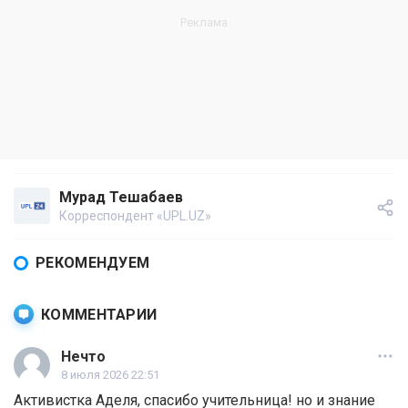
Мурад Тешабаев
Корреспондент «UPL.UZ»
РЕКОМЕНДУЕМ
КОММЕНТАРИИ
Нечто
8 июля 2026 22:51
Активистка Аделя, спасибо учительница! но и знание