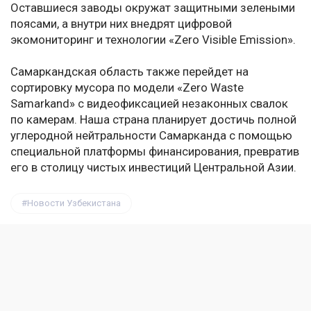
Оставшиеся заводы окружат защитными зелеными
поясами, а внутри них внедрят цифровой
экомониторинг и технологии «Zero Visible Emission».
Самаркандская область также перейдет на
сортировку мусора по модели «Zero Waste
Samarkand» с видеофиксацией незаконных свалок
по камерам. Наша страна планирует достичь полной
углеродной нейтральности Самарканда с помощью
специальной платформы финансирования, превратив
его в столицу чистых инвестиций Центральной Азии.
Новости Узбекистана