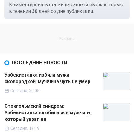
Комментировать статьи на сайте возможно только
в течении
30
дней со дня публикации.
ПОСЛЕДНИЕ НОВОСТИ
Узбекистанка избила мужа
сковородкой: мужчина чуть не умер
Сегодня, 20:05
Стокгольмский синдром:
Узбекистанка влюбилась в мужчину,
который украл ее
Сегодня, 19:19