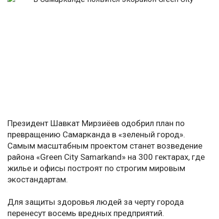
Президент Шавкат Мирзиёев одобрил план по
превращению Самарканда в «зеленый город».
Самым масштабным проектом станет возведение
района «Green City Samarkand» на 300 гектарах, где
жилье и офисы построят по строгим мировым
экостандартам.
Для защиты здоровья людей за черту города
перенесут восемь вредных предприятий.