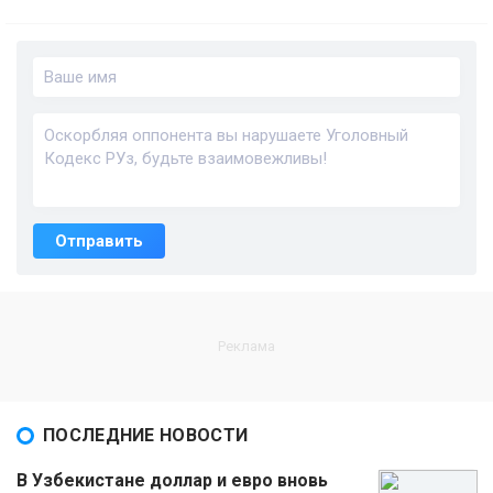
Отправить
ПОСЛЕДНИЕ НОВОСТИ
В Узбекистане доллар и евро вновь