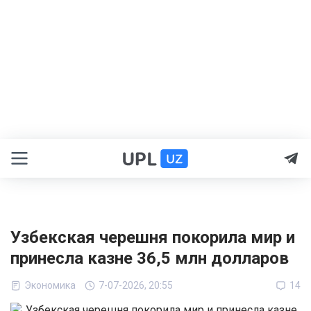
Узбекская черешня покорила мир и
принесла казне 36,5 млн долларов
Экономика
7-07-2026, 20:55
14