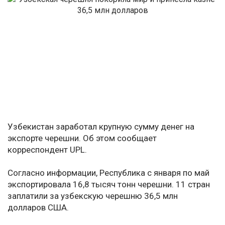
Узбекистан заработал крупную сумму денег на
экспорте черешни. Об этом сообщает
корреспондент UPL.
Согласно информации, Республика с января по май
экспортировала 16,8 тысяч тонн черешни. 11 стран
заплатили за узбекскую черешню 36,5 млн
долларов США.