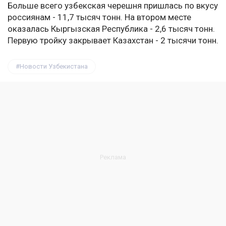
Больше всего узбекская черешня пришлась по вкусу
россиянам - 11,7 тысяч тонн. На втором месте
оказалась Кыргызская Республика - 2,6 тысяч тонн.
Первую тройку закрывает Казахстан - 2 тысячи тонн.
Новости Узбекистана