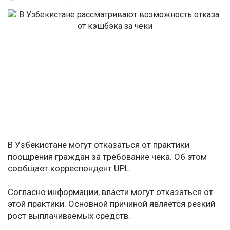
В Узбекистане могут отказаться от практики
поощрения граждан за требование чека. Об этом
сообщает корреспондент UPL.
Согласно информации, власти могут отказаться от
этой практики. Основной причиной является резкий
рост выплачиваемых средств.