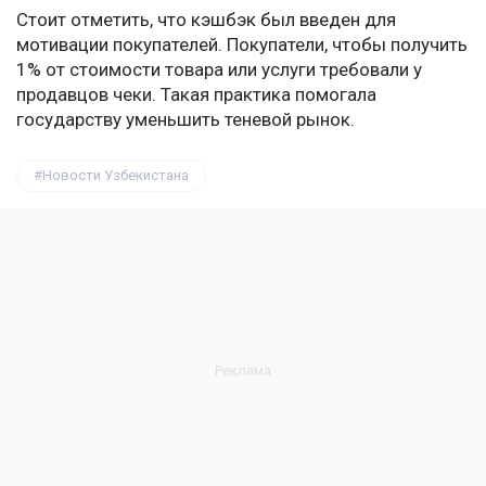
Стоит отметить, что кэшбэк был введен для
мотивации покупателей. Покупатели, чтобы получить
1% от стоимости товара или услуги требовали у
продавцов чеки. Такая практика помогала
государству уменьшить теневой рынок.
Новости Узбекистана