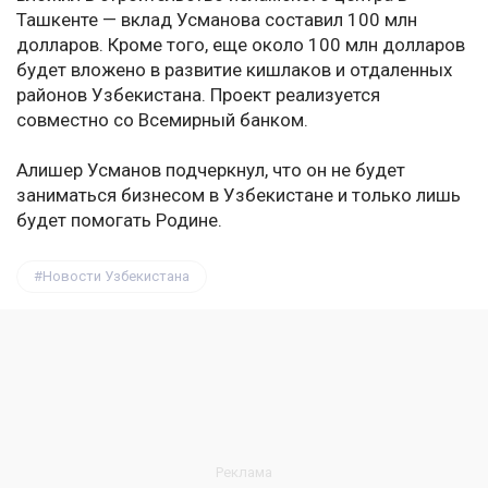
Ташкенте — вклад Усманова составил 100 млн
долларов. Кроме того, еще около 100 млн долларов
будет вложено в развитие кишлаков и отдаленных
районов Узбекистана. Проект реализуется
совместно со Всемирный банком.
Алишер Усманов подчеркнул, что он не будет
заниматься бизнесом в Узбекистане и только лишь
будет помогать Родине.
Новости Узбекистана