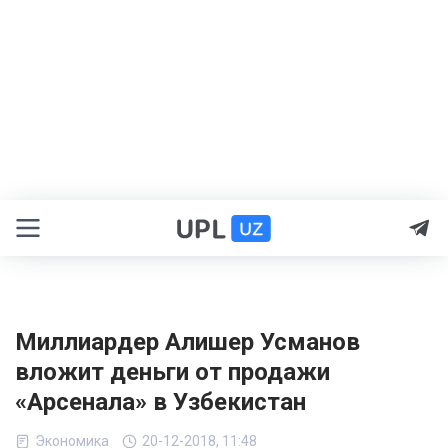
Миллиардер Алишер Усманов
вложит деньги от продажи
«Арсенала» в Узбекистан
Экономика
20-12-2018, 11:48