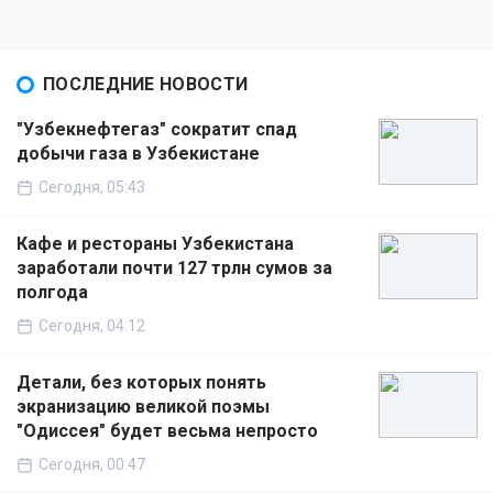
ПОСЛЕДНИЕ НОВОСТИ
"Узбекнефтегаз" сократит спад
добычи газа в Узбекистане
Сегодня, 05:43
Кафе и рестораны Узбекистана
заработали почти 127 трлн сумов за
полгода
Сегодня, 04:12
Детали, без которых понять
экранизацию великой поэмы
"Одиссея" будет весьма непросто
Сегодня, 00:47