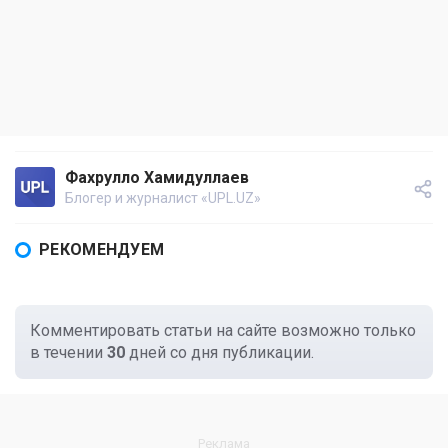
Фахрулло Хамидуллаев
Блогер и журналист «UPL.UZ»
РЕКОМЕНДУЕМ
Комментировать статьи на сайте возможно только
в течении
30
дней со дня публикации.