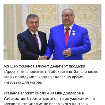
Алишер Усманов вложит деньги от продажи
«Арсенала» в проекты в Узбекистане. Заявление по
этому поводу миллиардер сделал во время
интервью для Forbes.
Усманов вложит около 400 млн долларов в
Узбекистан. Стоит отметить, что он уже частично
вложил в строительство исламского центра в