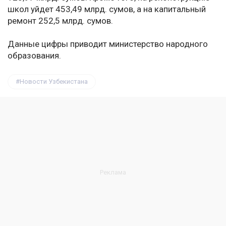
школ уйдет 453,49 млрд. сумов, а на капитальный
ремонт 252,5 млрд. сумов.
Данные цифры приводит министерство народного
образования.
Новости Узбекистана