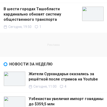
В шести городах Ташобласти
кардинально обновят систему
общественного транспорта
Сегодня, 19:50
1
НОВОСТИ ЗА НЕДЕЛЮ
Жители Сурхандарьи оказались за
решёткой после стримов на Youtube
Сегодня, 11:00
4
Узбекистан увеличил импорт говядины
до $359,5 млн