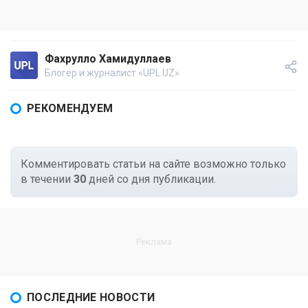
Фахрулло Хамидуллаев
Блогер и журналист «UPL.UZ»
РЕКОМЕНДУЕМ
Комментировать статьи на сайте возможно только
в течении
30
дней со дня публикации.
ПОСЛЕДНИЕ НОВОСТИ