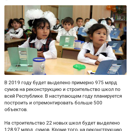
В 2019 году будет выделено примерно 975 млрд
сумов на реконструкцию и строительство школ по
всей Республике. В наступающем году планируется
построить и отремонтировать больше 500
объектов.
На строительство 22 новых школ будет выделено
128,97 млрд. сумов. Кроме того, на реконструкцию