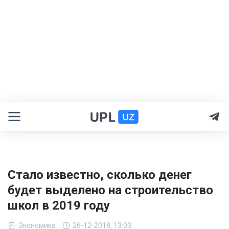
Стало известно, сколько денег
будет выделено на строительство
школ в 2019 году
Экономика
26-12-2018, 13:03