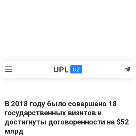
В 2018 году было совершено 18
государственных визитов и
достигнуты договоренности на $52
млрд