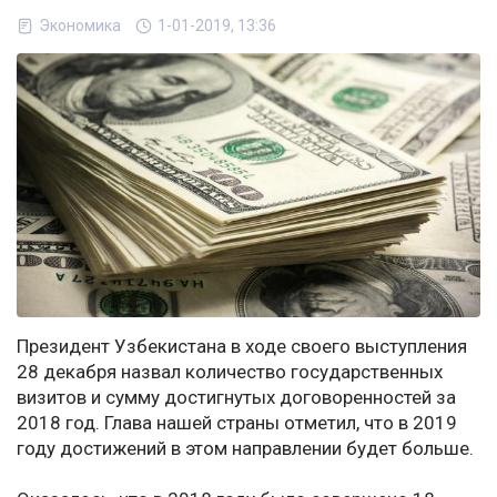
Экономика
1-01-2019, 13:36
Президент Узбекистана в ходе своего выступления
28 декабря назвал количество государственных
визитов и сумму достигнутых договоренностей за
2018 год. Глава нашей страны отметил, что в 2019
году достижений в этом направлении будет больше.