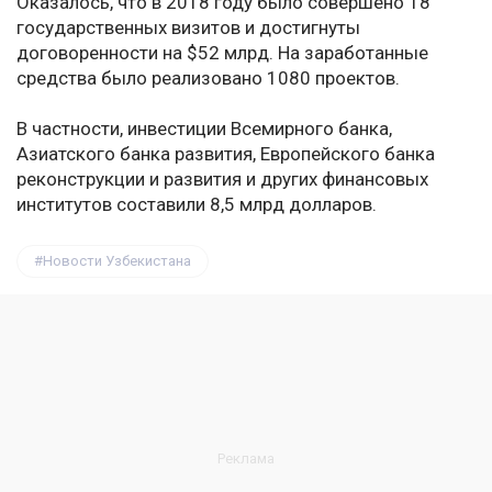
Оказалось, что в 2018 году было совершено 18
государственных визитов и достигнуты
договоренности на $52 млрд. На заработанные
средства было реализовано 1080 проектов.
В частности, инвестиции Всемирного банка,
Азиатского банка развития, Европейского банка
реконструкции и развития и других финансовых
институтов составили 8,5 млрд долларов.
Новости Узбекистана