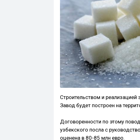
Строительством и реализацией 
Завод будет построен на террит
Договоренности по этому повод
узбекского посла с руководств
оценена в 80-85 млн евро.