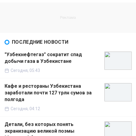
ПОСЛЕДНИЕ НОВОСТИ
"Узбекнефтегаз" сократит спад
добычи газа в Узбекистане
Сегодня, 05:43
Кафе и рестораны Узбекистана
заработали почти 127 трлн сумов за
полгода
Сегодня, 04:12
Детали, без которых понять
экранизацию великой поэмы