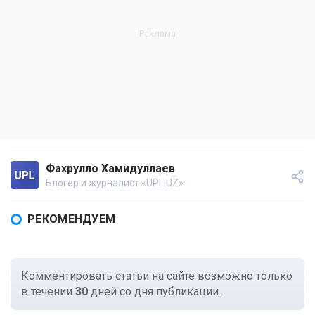
Фахрулло Хамидуллаев
Блогер и журналист «UPL.UZ»
РЕКОМЕНДУЕМ
Комментировать статьи на сайте возможно только
в течении
30
дней со дня публикации.