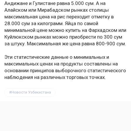
Андижане и Гулистане равна 5.000 сум. А на
Алайском или Мирабадском рынках столицы
максимальная цена на рис переходит отметку в
28.000 сум за килограмм. Яйца по самой
минимальной цене можно купить на Фархадском или
Куйлюкском рынках можно приобрести по 300 сум
за штуку. Максимальная же цена равна 800-900 сум.
Эти статистические данные о минимальных и
максимальных ценах на продукты составлены на
основании принципов выборочного статистического
наблюдения на различных торговых точках.
Новости Узбекистана