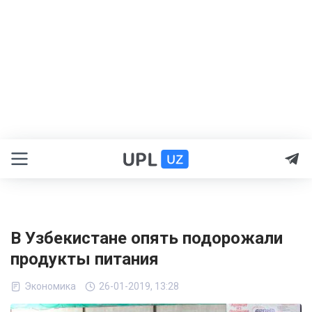
В Узбекистане опять подорожали
продукты питания
Экономика
26-01-2019, 13:28