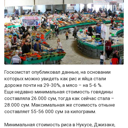
Госкомстат опубликовал данные, на основании
которых можно увидеть как рис и яйца стали
дороже почти на 29-30%, а мясо – на 5-6 %.
Еще недавно минимальная стоимость говядины
составляла 26.000 сум, тогда как сейчас стала –
28.000 сум. Максимальная же стоимость отныне
составляет 55-56 000 сум за килограмм.
Минимальная стоимость риса в Нукусе, Джизаке,