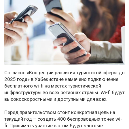
Согласно «Концепции развития туристской сферы до
2025 года» в Узбекистане намечено подключение
бесплатного wi-fi на местах туристической
инфраструктуры во всех регионах страны. Wi-fi будут
высокоскоростными и доступными для всех.
Перед правительством стоит конкретная цель на
текущий год – создать 400 беспроводных точек wi-
fi. Принимать участие в этом будут частные