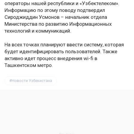
операторы нашей республики и «Узбектелеком».
Информацию по этому поводу подтвердил
Сироджиддин Усмонов – начальник отдела
Министерства по развитию Информационных
технологий и коммуникаций.
На всех точках планируют ввести систему, которая
будет идентифицировать пользователей. Также
активно идет процесс внедрения wi-fi в
Ташкентском метро.
Новости Узбекистана