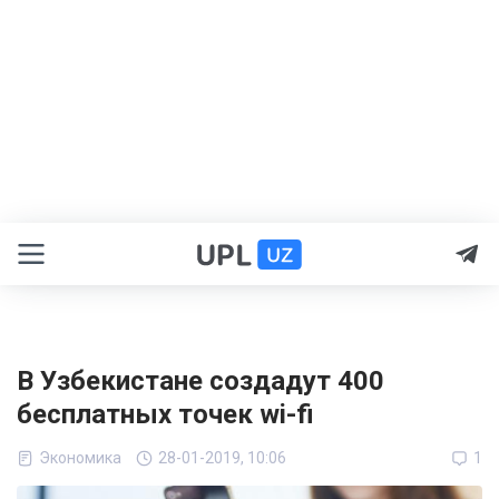
В Узбекистане создадут 400
бесплатных точек wi-fi
Экономика
28-01-2019, 10:06
1