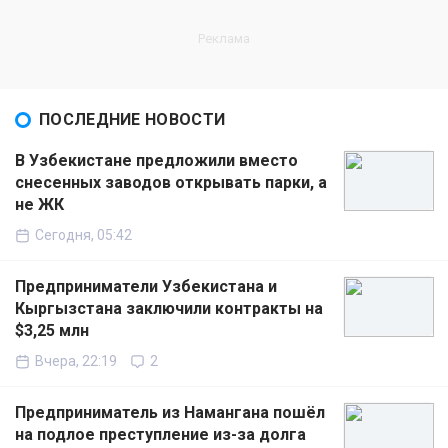
ПОСЛЕДНИЕ НОВОСТИ
В Узбекистане предложили вместо
снесенных заводов открывать парки, а
не ЖК
Сегодня, 05:42
Предприниматели Узбекистана и
Кыргызстана заключили контракты на
$3,25 млн
Вчера, 22:19
2
Предприниматель из Намангана пошёл
на подлое преступление из-за долга