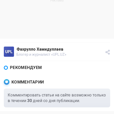
Фахрулло Хамидуллаев
Блогер и журналист «UPL.UZ»
РЕКОМЕНДУЕМ
КОММЕНТАРИИ
Комментировать статьи на сайте возможно только
в течении
30
дней со дня публикации.