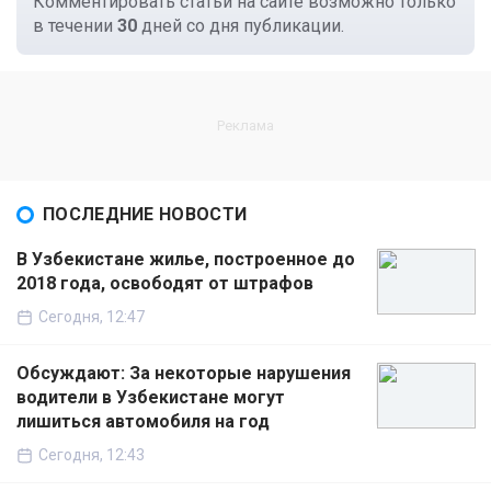
Комментировать статьи на сайте возможно только
в течении
30
дней со дня публикации.
ПОСЛЕДНИЕ НОВОСТИ
В Узбекистане жилье, построенное до
2018 года, освободят от штрафов
Сегодня, 12:47
Обсуждают: За некоторые нарушения
водители в Узбекистане могут
лишиться автомобиля на год
Сегодня, 12:43