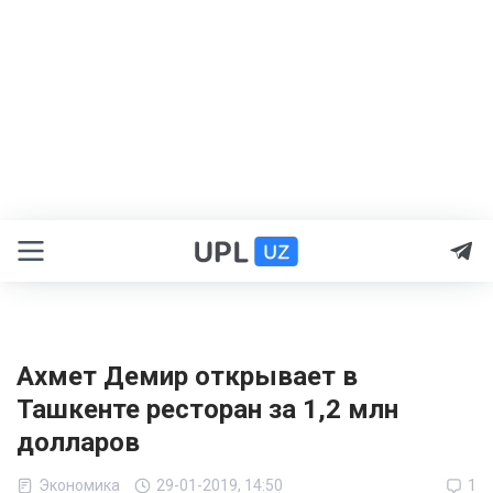
Ахмет Демир открывает в
Ташкенте ресторан за 1,2 млн
долларов
Экономика
29-01-2019, 14:50
1