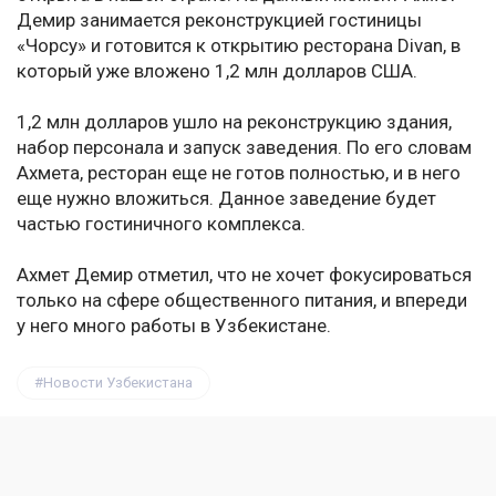
Демир занимается реконструкцией гостиницы
«Чорсу» и готовится к открытию ресторана Divan, в
который уже вложено 1,2 млн долларов США.
1,2 млн долларов ушло на реконструкцию здания,
набор персонала и запуск заведения. По его словам
Ахмета, ресторан еще не готов полностью, и в него
еще нужно вложиться. Данное заведение будет
частью гостиничного комплекса.
Ахмет Демир отметил, что не хочет фокусироваться
только на сфере общественного питания, и впереди
у него много работы в Узбекистане.
Новости Узбекистана