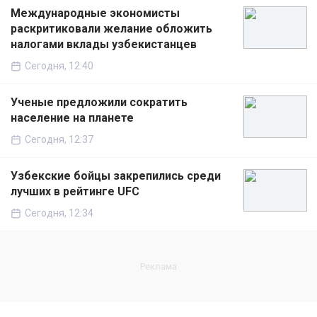
Международные экономисты
раскритиковали желание обложить
налогами вклады узбекистанцев
Сегодня, 12:40
Ученые предложили сократить
население на планете
Сегодня, 12:37
Узбекские бойцы закрепились среди
лучших в рейтинге UFC
Сегодня, 12:34