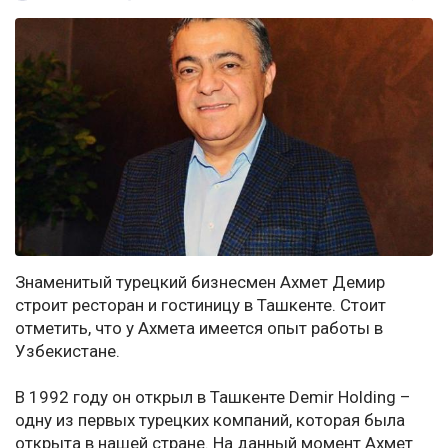
Знаменитый турецкий бизнесмен Ахмет Демир
строит ресторан и гостиницу в Ташкенте. Стоит
отметить, что у Ахмета имеется опыт работы в
Узбекистане.
В 1992 году он открыл в Ташкенте Demir Holding –
одну из первых турецких компаний, которая была
открыта в нашей стране. На данный момент Ахмет