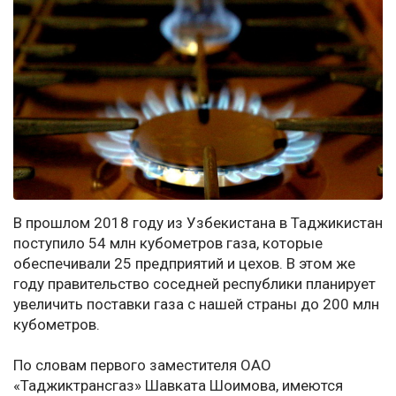
В прошлом 2018 году из Узбекистана в Таджикистан
поступило 54 млн кубометров газа, которые
обеспечивали 25 предприятий и цехов. В этом же
году правительство соседней республики планирует
увеличить поставки газа с нашей страны до 200 млн
кубометров.
По словам первого заместителя ОАО
«Таджиктрансгаз» Шавката Шоимова, имеются