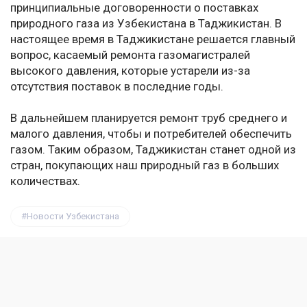
принципиальные договоренности о поставках
природного газа из Узбекистана в Таджикистан. В
настоящее время в Таджикистане решается главный
вопрос, касаемый ремонта газомагистралей
высокого давления, которые устарели из-за
отсутствия поставок в последние годы.
В дальнейшем планируется ремонт труб среднего и
малого давления, чтобы и потребителей обеспечить
газом. Таким образом, Таджикистан станет одной из
стран, покупающих наш природный газ в больших
количествах.
Новости Узбекистана