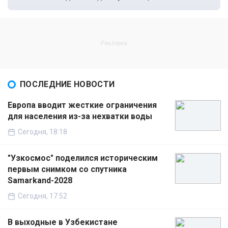
ПОСЛЕДНИЕ НОВОСТИ
Европа вводит жесткие ограничения
для населения из-за нехватки воды
Сегодня, 18:18
"Узкосмос" поделился историческим
первым снимком со спутника
Samarkand-2028
Сегодня, 17:52
В выходные в Узбекистане