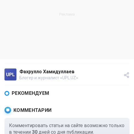
Фахрулло Хамидуллаев
Блогер и журналист «UPL.UZ»
РЕКОМЕНДУЕМ
КОММЕНТАРИИ
Комментировать статьи на сайте возможно только
в течении
30
дней со дня публикации.