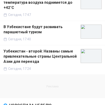
температура воздуха поднимется до
+42°C
Сегодня, 17:47
В Узбекистане будут развивать
парашютный туризм
Сегодня, 17:40
Узбекистан - второй: Названы самые
привлекательные страны Центральной
Азии для переезда
Сегодня, 17:24