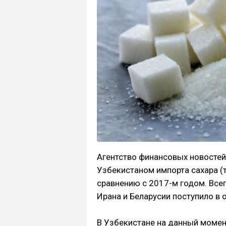
Агентство финансовых новостей
Узбекистаном импорта сахара (т
сравнению с 2017-м годом. Всег
Ирана и Беларусии поступило в 
В Узбекистане на данный момен