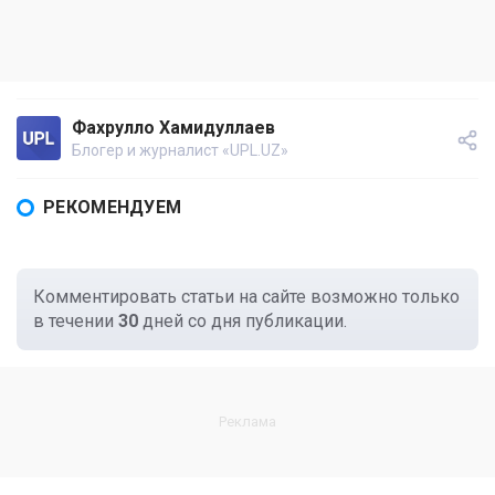
Фахрулло Хамидуллаев
Блогер и журналист «UPL.UZ»
РЕКОМЕНДУЕМ
Комментировать статьи на сайте возможно только
в течении
30
дней со дня публикации.