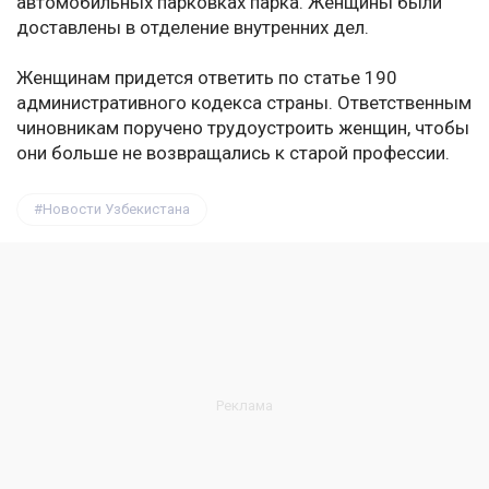
автомобильных парковках парка. Женщины были
доставлены в отделение внутренних дел.
Женщинам придется ответить по статье 190
административного кодекса страны. Ответственным
чиновникам поручено трудоустроить женщин, чтобы
они больше не возвращались к старой профессии.
Новости Узбекистана