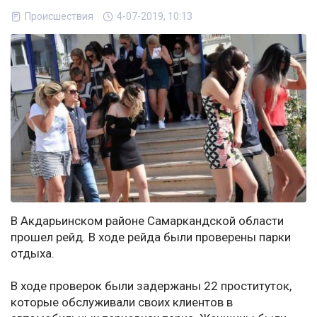
Происшествия
4-07-2019, 10:13
В Акдарьинском районе Самаркандской области
прошел рейд. В ходе рейда были проверены парки
отдыха.
В ходе проверок были задержаны 22 проституток,
которые обслуживали своих клиентов в