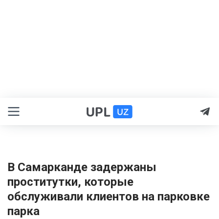
В Самарканде задержаны
проститутки, которые
обслуживали клиентов на парковке
парка