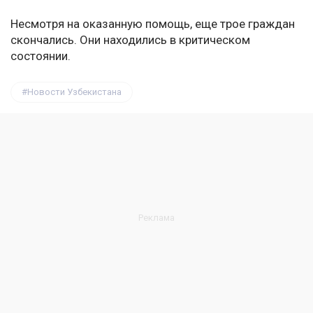
Несмотря на оказанную помощь, еще трое граждан
скончались. Они находились в критическом
состоянии.
Новости Узбекистана