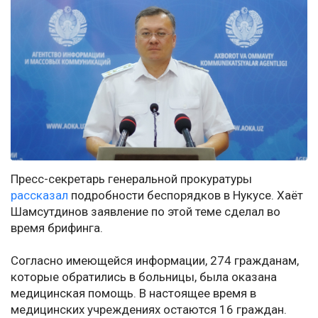
Пресс-секретарь генеральной прокуратуры
рассказал
подробности беспорядков в Нукусе. Хаёт
Шамсутдинов заявление по этой теме сделал во
время брифинга.
Согласно имеющейся информации, 274 гражданам,
которые обратились в больницы, была оказана
медицинская помощь. В настоящее время в
медицинских учреждениях остаются 16 граждан.