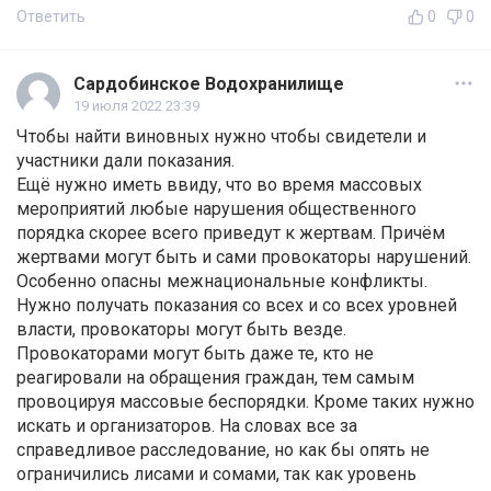
Ответить
0
0
Сардобинское Водохранилище
19 июля 2022 23:39
Чтобы найти виновных нужно чтобы свидетели и
участники дали показания.
Ещё нужно иметь ввиду, что во время массовых
мероприятий любые нарушения общественного
порядка скорее всего приведут к жертвам. Причём
жертвами могут быть и сами провокаторы нарушений.
Особенно опасны межнациональные конфликты.
Нужно получать показания со всех и со всех уровней
власти, провокаторы могут быть везде.
Провокаторами могут быть даже те, кто не
реагировали на обращения граждан, тем самым
провоцируя массовые беспорядки. Кроме таких нужно
искать и организаторов. На словах все за
справедливое расследование, но как бы опять не
ограничились лисами и сомами, так как уровень