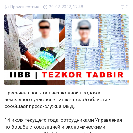
Происшествия
20-07-2022, 17:48
2
Пресечена попытка незаконной продажи
земельного участка в Ташкентской области -
сообщает пресс-служба МВД.
14 июля текущего года, сотрудниками Управления
по борьбе с коррупцией и экономическими