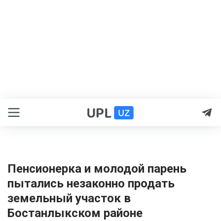
Пенсионерка и молодой парень
пытались незаконно продать
земельный участок в
Бостанлыкском районе