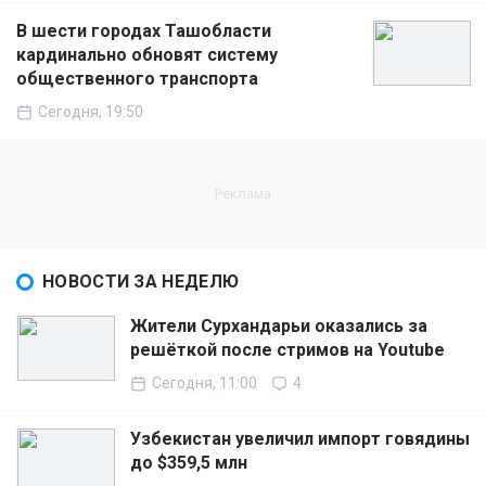
В шести городах Ташобласти
кардинально обновят систему
общественного транспорта
Сегодня, 19:50
НОВОСТИ ЗА НЕДЕЛЮ
Жители Сурхандарьи оказались за
решёткой после стримов на Youtube
Сегодня, 11:00
4
Узбекистан увеличил импорт говядины
до $359,5 млн