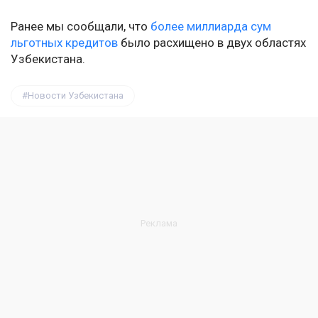
Ранее мы сообщали, что
более миллиарда сум
льготных кредитов
было расхищено в двух областях
Узбекистана.
Новости Узбекистана