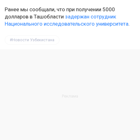
Ранее мы сообщали, что при получении 5000
долларов в Ташобласти
задержан сотрудник
Национального исследовательского университета
.
Новости Узбекистана