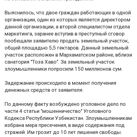
Выяснилось, что двое граждан работающих в одной
организации, один из которых является директором
данной организации, а второй специалистом отдела
маркетинга, заранее вступив в преступный сговор
пообещали заявителю продать земельный участок,
общей площадью 5,5 гектаров. Данный земельный
участок расположен в Мархаматском районе, вблизи
санатория "Тоза Хаво". За земельный участок
злоумышленники попросили 150 миллионов сум.
Задержание происходило в момент получения
денежных средств от заявителя.
По данному факту возбуждено уголовное дело по
части 4 статьи "мошенничество" Уголовного
Кодекса Республики Узбекистан. Злоумышленникам
избрана мера пресечения, в виде содержания под
стражей. Им грозит до 10 лет лишения свободы.