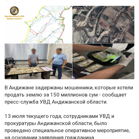
В Андижане задержаны мошенники, которые хотели
продать землю за 150 миллионов сум - сообщает
пресс-служба УВД Андижанской области.
13 июля текущего года, сотрудниками УВД и
прокуратуры Андижанской области, было
проведено специальное оперативное мероприятие,
на основании заявления гражданина.