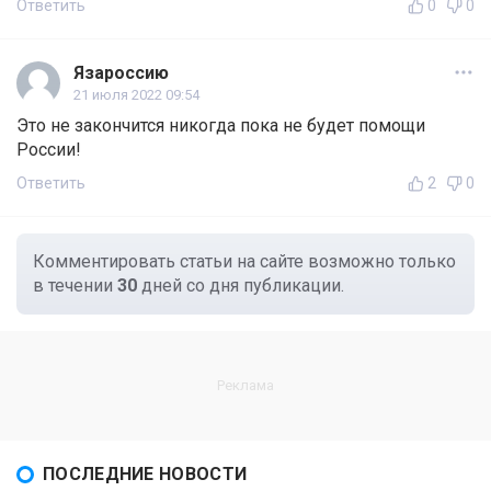
Ответить
0
0
Язароссию
21 июля 2022 09:54
Это не закончится никогда пока не будет помощи
России!
Ответить
2
0
Комментировать статьи на сайте возможно только
в течении
30
дней со дня публикации.
ПОСЛЕДНИЕ НОВОСТИ