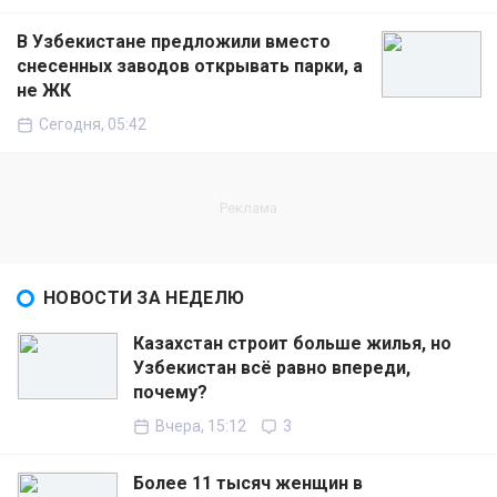
В Узбекистане предложили вместо
снесенных заводов открывать парки, а
не ЖК
Сегодня, 05:42
НОВОСТИ ЗА НЕДЕЛЮ
Казахстан строит больше жилья, но
Узбекистан всё равно впереди,
почему?
Вчера, 15:12
3
Более 11 тысяч женщин в