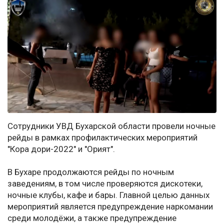
Сотрудники УВД Бухарской области провели ночные
рейды в рамках профилактических мероприятий
"Кора дори-2022" и "Орият".
В Бухаре продолжаются рейды по ночным
заведениям, в том числе проверяются дискотеки,
ночные клубы, кафе и бары. Главной целью данных
мероприятий является предупреждение наркомании
среди молодёжи, а также предупреждение