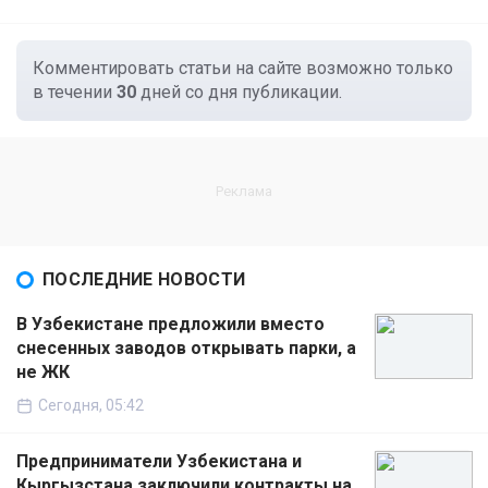
Комментировать статьи на сайте возможно только
в течении
30
дней со дня публикации.
ПОСЛЕДНИЕ НОВОСТИ
В Узбекистане предложили вместо
снесенных заводов открывать парки, а
не ЖК
Сегодня, 05:42
Предприниматели Узбекистана и
Кыргызстана заключили контракты на