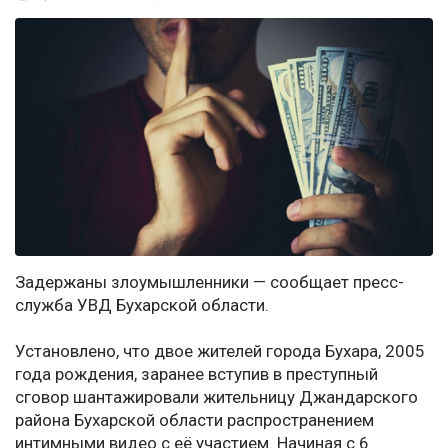
Задержаны злоумышленники — сообщает пресс-
служба УВД Бухарской области.
Установлено, что двое жителей города Бухара, 2005
года рождения, заранее вступив в преступный
сговор шантажировали жительницу Джандарского
района Бухарской области распространением
интимными видео с её участием. Начиная с 6