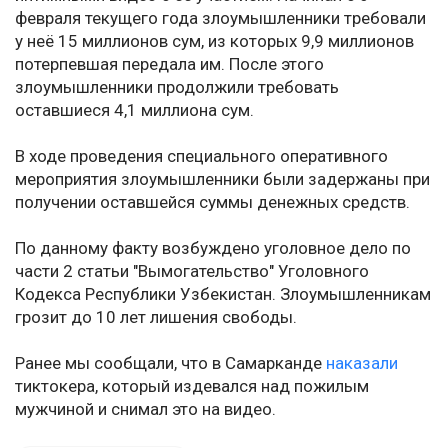
февраля текущего года злоумышленники требовали
у неё 15 миллионов сум, из которых 9,9 миллионов
потерпевшая передала им. После этого
злоумышленники продолжили требовать
оставшиеся 4,1 миллиона сум.
В ходе проведения специального оперативного
мероприятия злоумышленники были задержаны при
получении оставшейся суммы денежных средств.
По данному факту возбуждено уголовное дело по
части 2 статьи "Вымогательство" Уголовного
Кодекса Республики Узбекистан. Злоумышленникам
грозит до 10 лет лишения свободы.
Ранее мы сообщали, что в Самарканде
наказали
тиктокера, который издевался над пожилым
мужчиной и снимал это на видео.