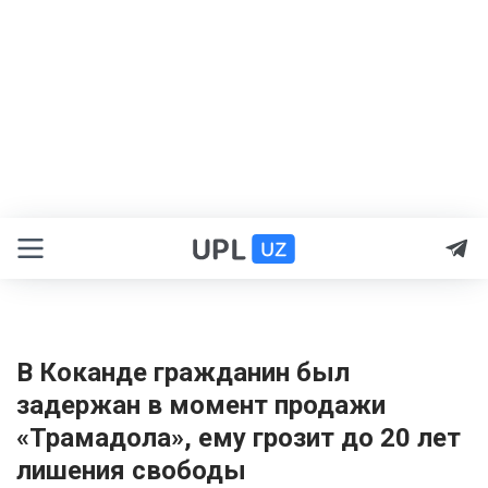
В Коканде гражданин был
задержан в момент продажи
«Трамадола», ему грозит до 20 лет
лишения свободы