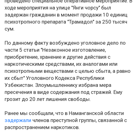
проведено специальное оперативное мероприятие. В
ходе мероприятия на улице "Янги чорсу" был
задержан гражданин в момент продажи 10 единиц
психотропного препарата "Трамадол" за 250 тысяч
сум.
По данному факту возбуждено уголовное дело по
части 5 статьи "Незаконное изготовление,
приобретение, хранение и другие действия с
наркотическими средствами, их аналогами или
психотропными веществами с целью сбыта, а равно
их сбыт" Уголовного Кодекса Республики
Узбекистан. Злоумышленнику избрана мера
пресечения в виде содержания под стражей. Ему
грозит до 20 лет лишения свободы.
Ранее мы сообщали, что в Наманганской области
задержали
членов преступной группы, связанной с
распространением наркотиков.