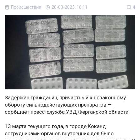
Происшествия
20-03-2023, 16:11
4
Задержан гражданин, причастный к незаконному
обороту сильнодействующих препаратов —
сообщает пресс-служба УВД Ферганской области.
13 марта текущего года, в городе Коканд
сотрудниками органов внутренних дел было