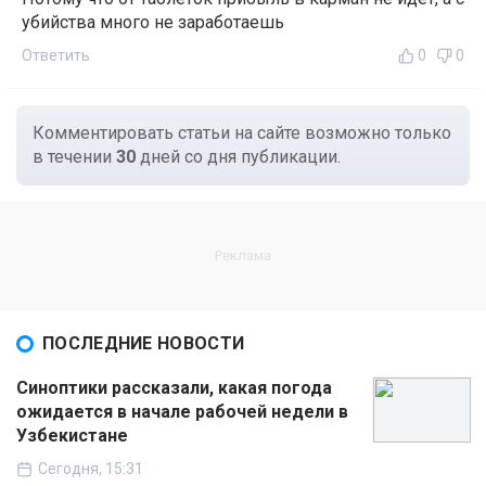
убийства много не заработаешь
Ответить
0
0
Комментировать статьи на сайте возможно только
в течении
30
дней со дня публикации.
ПОСЛЕДНИЕ НОВОСТИ
Синоптики рассказали, какая погода
ожидается в начале рабочей недели в
Узбекистане
Сегодня, 15:31