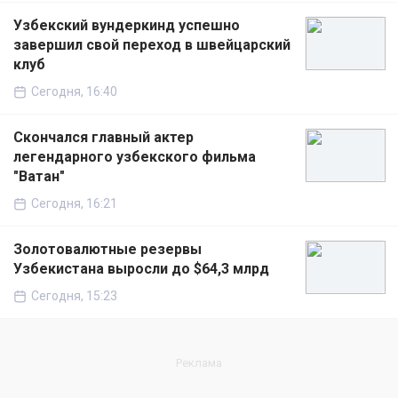
Узбекский вундеркинд успешно
завершил свой переход в швейцарский
клуб
Сегодня, 16:40
Скончался главный актер
легендарного узбекского фильма
"Ватан"
Сегодня, 16:21
Золотовалютные резервы
Узбекистана выросли до $64,3 млрд
Сегодня, 15:23