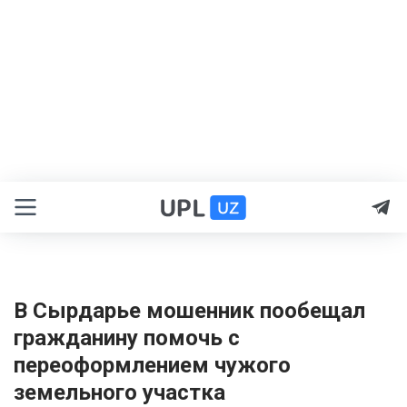
В Сырдарье мошенник пообещал
гражданину помочь с
переоформлением чужого
земельного участка