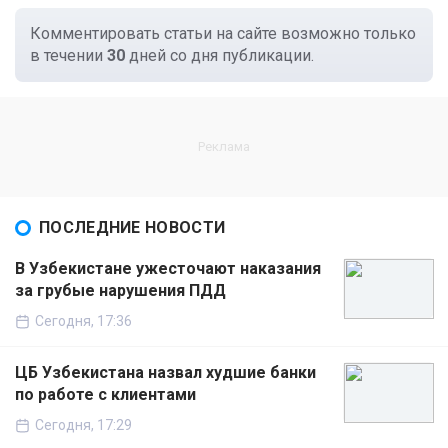
Комментировать статьи на сайте возможно только
в течении
30
дней со дня публикации.
ПОСЛЕДНИЕ НОВОСТИ
В Узбекистане ужесточают наказания
за грубые нарушения ПДД
Сегодня, 17:36
ЦБ Узбекистана назвал худшие банки
по работе с клиентами
Сегодня, 17:29