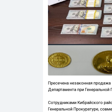
Пресечена незаконная продажа
Департамента при Генеральной 
Сотрудниками Кибрайского рай
Генеральной Прокуратуре, совм