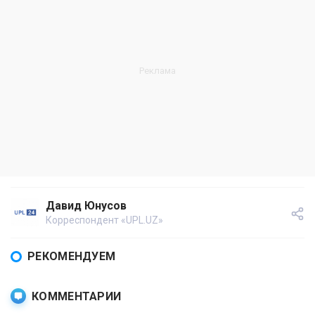
Давид Юнусов
Корреспондент «UPL.UZ»
РЕКОМЕНДУЕМ
КОММЕНТАРИИ