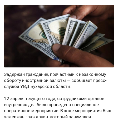
Задержан гражданин, причастный к незаконному
обороту иностранной валюты — сообщает пресс-
служба УВД Бухарской области.
12 апреля текущего года, сотрудниками органов
внутренних дел было проведено специальное
оперативное мероприятие. В ходе мероприятия был
задержан гражданин, который занимался