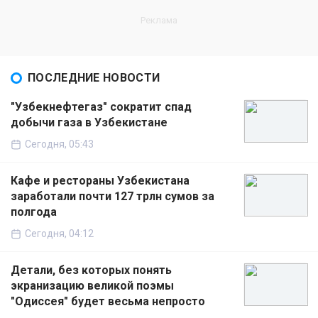
ПОСЛЕДНИЕ НОВОСТИ
"Узбекнефтегаз" сократит спад
добычи газа в Узбекистане
Сегодня, 05:43
Кафе и рестораны Узбекистана
заработали почти 127 трлн сумов за
полгода
Сегодня, 04:12
Детали, без которых понять
экранизацию великой поэмы
"Одиссея" будет весьма непросто