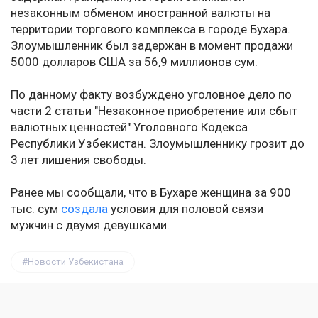
незаконным обменом иностранной валюты на
территории торгового комплекса в городе Бухара.
Злоумышленник был задержан в момент продажи
5000 долларов США за 56,9 миллионов сум.
По данному факту возбуждено уголовное дело по
части 2 статьи "Незаконное приобретение или сбыт
валютных ценностей" Уголовного Кодекса
Республики Узбекистан. Злоумышленнику грозит до
3 лет лишения свободы.
Ранее мы сообщали, что в Бухаре женщина за 900
тыс. сум
создала
условия для половой связи
мужчин с двумя девушками.
Новости Узбекистана