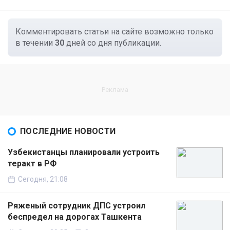
Комментировать статьи на сайте возможно только
в течении
30
дней со дня публикации.
ПОСЛЕДНИЕ НОВОСТИ
Узбекистанцы планировали устроить
теракт в РФ
Сегодня, 21:08
Ряженый сотрудник ДПС устроил
беспредел на дорогах Ташкента