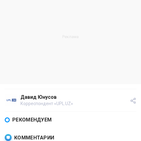
Давид Юнусов
Корреспондент «UPL.UZ»
РЕКОМЕНДУЕМ
КОММЕНТАРИИ