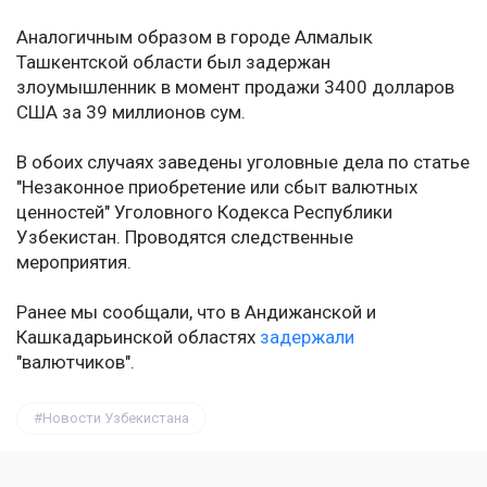
Аналогичным образом в городе Алмалык
Ташкентской области был задержан
злоумышленник в момент продажи 3400 долларов
США за 39 миллионов сум.
В обоих случаях заведены уголовные дела по статье
"Незаконное приобретение или сбыт валютных
ценностей" Уголовного Кодекса Республики
Узбекистан. Проводятся следственные
мероприятия.
Ранее мы сообщали, что в Андижанской и
Кашкадарьинской областях
задержали
"валютчиков".
Новости Узбекистана