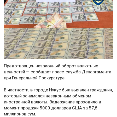
Предотвращен незаконный оборот валютных
ценностей — сообщает пресс-служба Департамента
при Генеральной Прокуратуре.
В частности, в городе Нукус был выявлен гражданин,
который занимался незаконным обменом
иностранной валюты. Задержание проходило в
момент продажи 5000 долларов США за 57,8
миллионов сум.