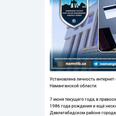
Установлена личность интерне
Наманганской области.
7 июня текущего года, в право
1986 года рождения и ещё неск
Давлатабадском районе города 