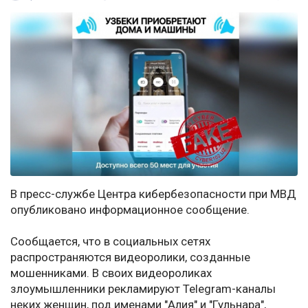
В пресс-службе Центра кибербезопасности при МВД
опубликовано информационное сообщение.
Сообщается, что в социальных сетях
распространяются видеоролики, созданные
мошенниками. В своих видеороликах
злоумышленники рекламируют Telegram-каналы
неких женщин, под именами "Алия" и "Гульнара",