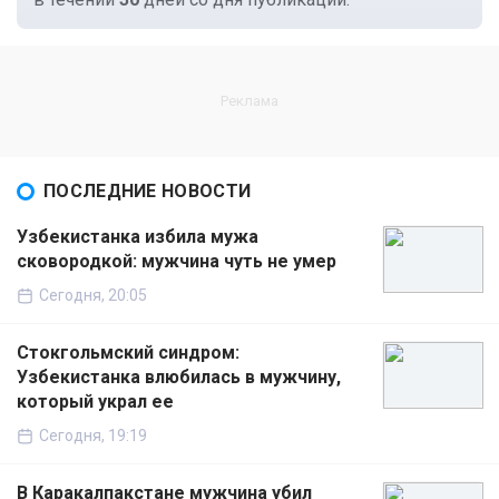
ПОСЛЕДНИЕ НОВОСТИ
Узбекистанка избила мужа
сковородкой: мужчина чуть не умер
Сегодня, 20:05
Стокгольмский синдром:
Узбекистанка влюбилась в мужчину,
который украл ее
Сегодня, 19:19
В Каракалпакстане мужчина убил