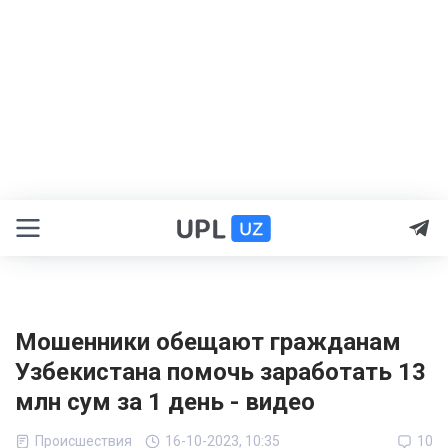
Мошенники обещают гражданам
Узбекистана помочь заработать 13
млн сум за 1 день - видео
Происшествия
16-10-2023, 10:35
10