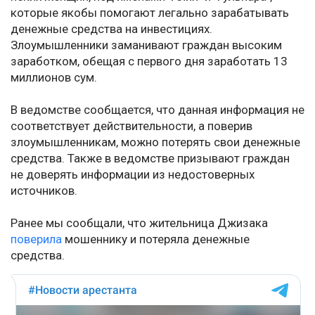
которые якобы помогают легально зарабатывать
денежные средства на инвестициях.
Злоумышленники заманивают граждан высоким
заработком, обещая с первого дня заработать 13
миллионов сум.
В ведомстве сообщается, что данная информация не
соответствует действительности, а поверив
злоумышленникам, можно потерять свои денежные
средства. Также в ведомстве призывают граждан
не доверять информации из недостоверных
источников.
Ранее мы сообщали, что жительница Джизака
поверила
мошеннику и потеряла денежные
средства.