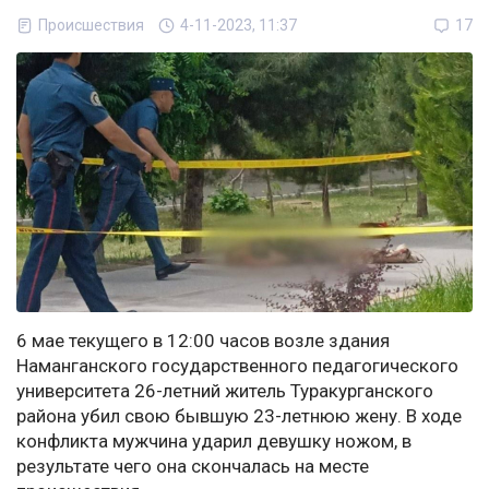
Происшествия
4-11-2023, 11:37
17
6 мае текущего в 12:00 часов возле здания
Наманганского государственного педагогического
университета 26-летний житель Туракурганского
района убил свою бывшую 23-летнюю жену. В ходе
конфликта мужчина ударил девушку ножом, в
результате чего она скончалась на месте