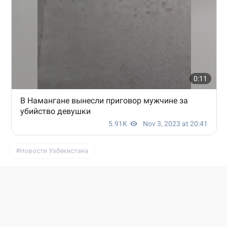
Новости Узбекистана