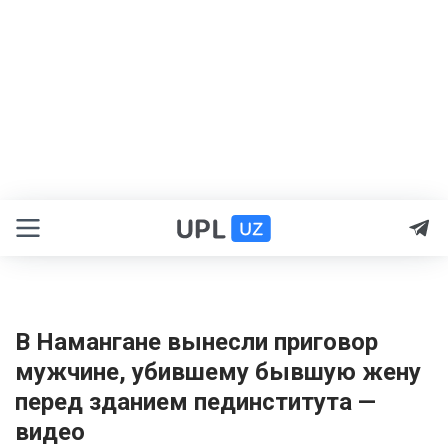
В Намангане вынесли приговор
мужчине, убившему бывшую жену
перед зданием пединститута —
видео