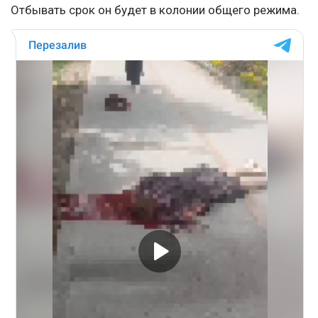
Отбывать срок он будет в колонии общего режима.