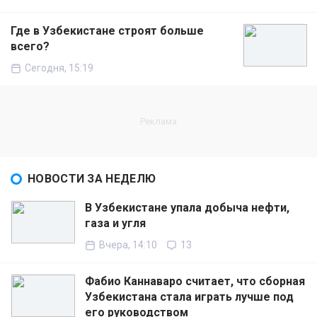
Где в Узбекистане строят больше
всего?
Сегодня, 15:19
НОВОСТИ ЗА НЕДЕЛЮ
В Узбекистане упала добыча нефти,
газа и угля
Вчера, 14:10
13
Фабио Каннаваро считает, что сборная
Узбекистана стала играть лучше под
его руководством