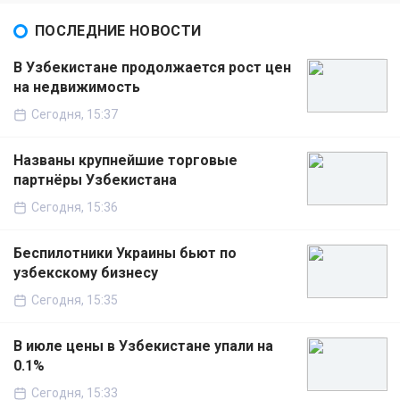
ПОСЛЕДНИЕ НОВОСТИ
В Узбекистане продолжается рост цен
на недвижимость
Сегодня, 15:37
Названы крупнейшие торговые
партнёры Узбекистана
Сегодня, 15:36
Беспилотники Украины бьют по
узбекскому бизнесу
Сегодня, 15:35
В июле цены в Узбекистане упали на
0.1%
Сегодня, 15:33