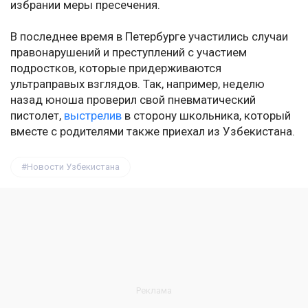
избрании меры пресечения.
В последнее время в Петербурге участились случаи
правонарушений и преступлений с участием
подростков, которые придерживаются
ультраправых взглядов. Так, например, неделю
назад юноша проверил свой пневматический
пистолет,
выстрелив
в сторону школьника, который
вместе с родителями также приехал из Узбекистана.
Новости Узбекистана