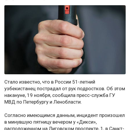
Стало известно, что в России 51-летний
узбекистанец пострадал от рук подростков. Об этом
накануне, 19 ноября, сообщила пресс-служба ГУ
МВД по Петербургу и Ленобласти.
Согласно имеющимся данным, инцидент произошел
в минувшую пятницу вечером у «Дикси»,
расположенном на Лиговском проспекте, 1, в Санкт-