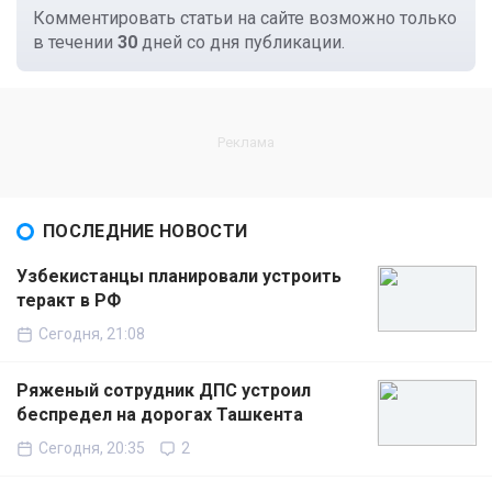
Комментировать статьи на сайте возможно только
в течении
30
дней со дня публикации.
ПОСЛЕДНИЕ НОВОСТИ
Узбекистанцы планировали устроить
теракт в РФ
Сегодня, 21:08
Ряженый сотрудник ДПС устроил
беспредел на дорогах Ташкента
Сегодня, 20:35
2