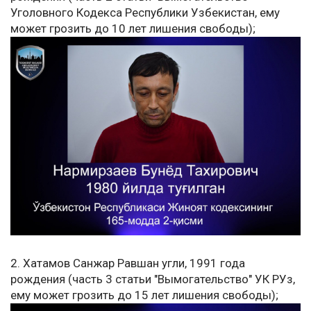
Уголовного Кодекса Республики Узбекистан, ему
может грозить до 10 лет лишения свободы);
2. Хатамов Санжар Равшан угли, 1991 года
рождения (часть 3 статьи "Вымогательство" УК РУз,
ему может грозить до 15 лет лишения свободы);