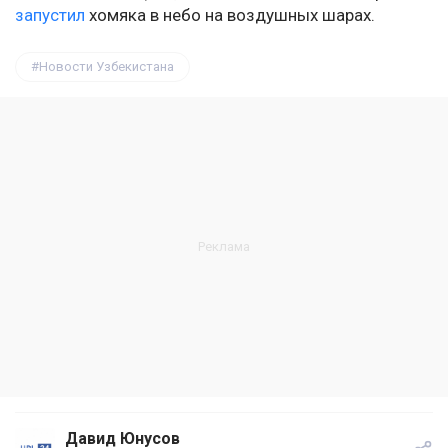
запустил
хомяка в небо на воздушных шарах.
Новости Узбекистана
Давид Юнусов