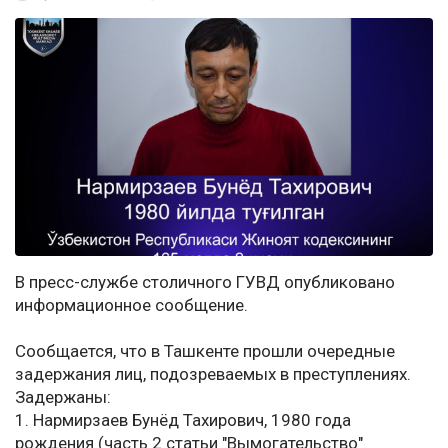
В пресс-службе столичного ГУВД опубликовано
информационное сообщение.
Сообщается, что в Ташкенте прошли очередные
задержания лиц, подозреваемых в преступлениях.
Задержаны:
1. Нармирзаев Бунёд Тахирович, 1980 года
рождения (часть 2 статьи "Вымогательство"