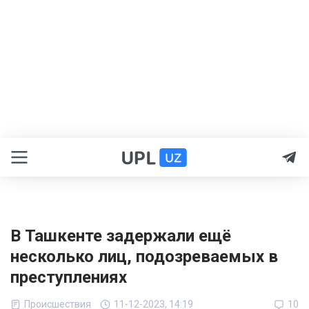
В Ташкенте задержали ещё
несколько лиц, подозреваемых в
преступлениях
Происшествия
11-12-2023, 14:19
10