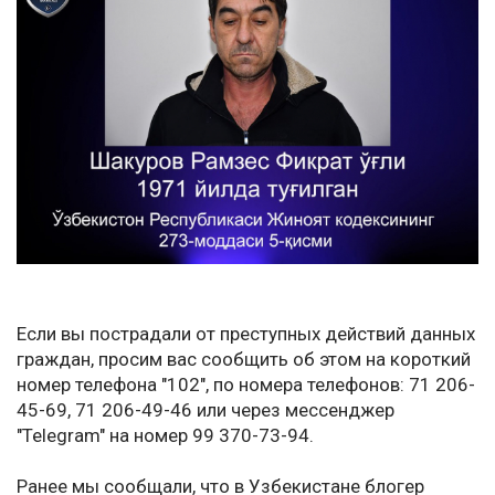
Если вы пострадали от преступных действий данных
граждан, просим вас сообщить об этом на короткий
номер телефона "102", по номера телефонов: 71 206-
45-69, 71 206-49-46 или через мессенджер
"Telegram" на номер 99 370-73-94.
Ранее мы сообщали, что в Узбекистане блогер