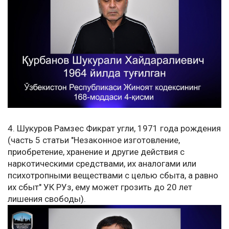
4. Шукуров Рамзес Фикрат угли, 1971 года рождения
(часть 5 статьи "Незаконное изготовление,
приобретение, хранение и другие действия с
наркотическими средствами, их аналогами или
психотропными веществами с целью сбыта, а равно
их сбыт" УК РУз, ему может грозить до 20 лет
лишения свободы).