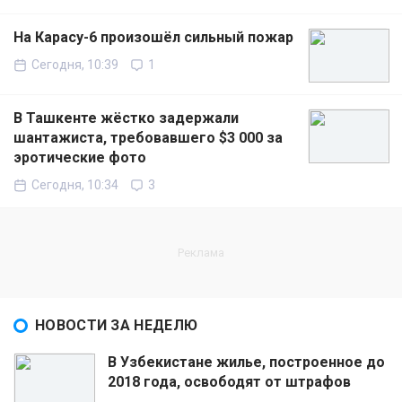
На Карасу-6 произошёл сильный пожар
Сегодня, 10:39
1
В Ташкенте жёстко задержали
шантажиста, требовавшего $3 000 за
эротические фото
Сегодня, 10:34
3
НОВОСТИ ЗА НЕДЕЛЮ
В Узбекистане жилье, построенное до
2018 года, освободят от штрафов