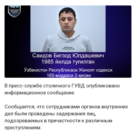
В пресс-службе столичного ГУВД опубликовано
информационное сообщение.
Сообщается, что сотрудниками органов внутренних
дел были проведены задержания лиц,
подозреваемых в причастности к различным
преступлениям.