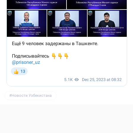
Новости Узбекистана