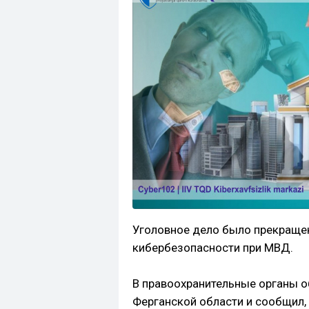
Уголовное дело было прекраще
кибербезопасности при МВД.
В правоохранительные органы о
Ферганской области и сообщил, 