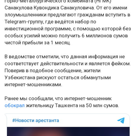
горно-металлургического комбината (НГМК)
Санакулова Кувондика Санакуловича. От его имени
злоумышленники предлагают гражданам вступить в
Telegram-группу, где ведётся набор по
инвестиционной программе, с помощью которой без
особых усилий можно получить 6 миллионов сумов
чистой прибыли за 1 месяц.
В ведомстве отметили, что данная информация не
соответствует действительности и является фейком.
Поверив в подобное сообщение, жители
Узбекистана рискуют остаться обманутыми
интернет-мошенниками.
Ранее мы сообщали, что интернет-мошенник
обокрал
жительницу Ташкента на 50 млн сумов.