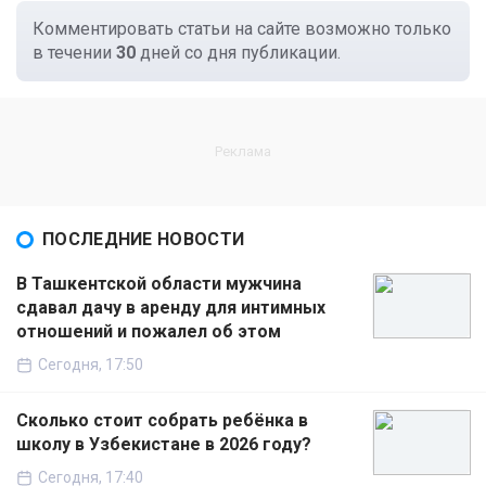
Комментировать статьи на сайте возможно только
в течении
30
дней со дня публикации.
ПОСЛЕДНИЕ НОВОСТИ
В Ташкентской области мужчина
сдавал дачу в аренду для интимных
отношений и пожалел об этом
Сегодня, 17:50
Сколько стоит собрать ребёнка в
школу в Узбекистане в 2026 году?
Сегодня, 17:40