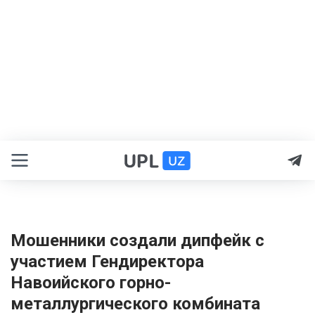
Мошенники создали дипфейк с
участием Гендиректора
Навоийского горно-
металлургического комбината