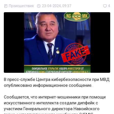
Происшествия
23-04-2024, 09:37
4
В пресс-службе Центра кибербезопасности при МВД
опубликовано информационное сообщение.
Сообщается, что интернет-мошенники при помощи
искусственного интеллекта создали дипфейк с
участием Генерального директора Навоийского