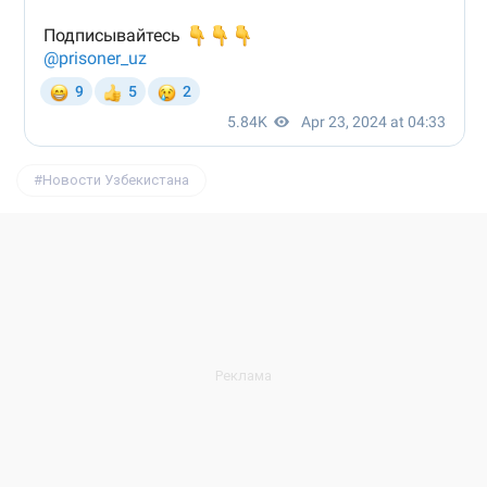
Новости Узбекистана