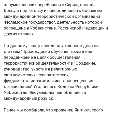
злоумышленник перебрался в Сирию, прошёл
боевую подготовку и присоединился к боевикам
международной террористической организации
"Исламское государство", деятельность которой
запрещена в Узбекистане, Российской Федерации и
других странах.
По данному факту заведено уголовное дело по
статьям "Прохождение обучения, выезд или
передвижение в целях осуществления
террористической деятельности" и "Создание,
руководство, участие в религиозных
экстремистских, сепаратистских,
фундаменталистских или иных запрещенных
организациях" Уголовного Кодекса Республики
Узбекистан. Злоумышленник объявлен в
международный розыск.
Ранее мы сообщали, что уроженец Янгиюльского