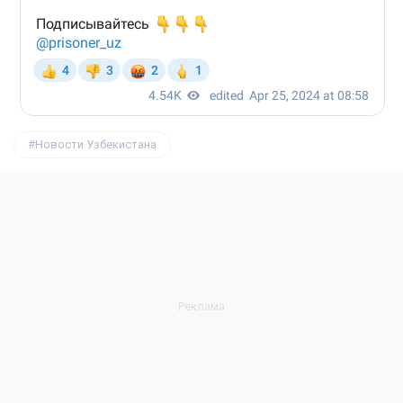
Новости Узбекистана