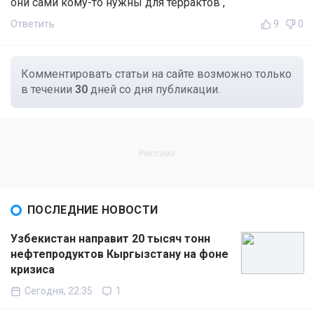
они сами кому-то нужны для террактов ,
Ответить
9
0
Комментировать статьи на сайте возможно только
в течении
30
дней со дня публикации.
ПОСЛЕДНИЕ НОВОСТИ
Узбекистан направит 20 тысяч тонн
нефтепродуктов Кыргызстану на фоне
кризиса
Сегодня, 22:35
1