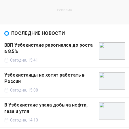
ПОСЛЕДНИЕ НОВОСТИ
ВВП Узбекистане разогнался до роста
в 8.5%
Сегодня, 15:41
Узбекистанцы не хотят работать в
России
Сегодня, 15:08
В Узбекистане упала добыча нефти,
газа и угля
Сегодня, 14:10