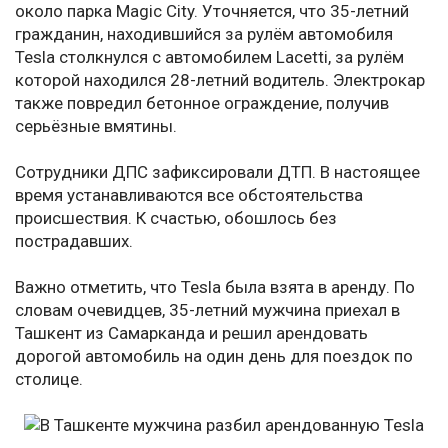
около парка Magic City. Уточняется, что 35-летний
гражданин, находившийся за рулём автомобиля
Tesla столкнулся с автомобилем Lacetti, за рулём
которой находился 28-летний водитель. Электрокар
также повредил бетонное ограждение, получив
серьёзные вмятины.
Сотрудники ДПС зафиксировали ДТП. В настоящее
время устанавливаются все обстоятельства
происшествия. К счастью, обошлось без
пострадавших.
Важно отметить, что Tesla была взята в аренду. По
словам очевидцев, 35-летний мужчина приехал в
Ташкент из Самарканда и решил арендовать
дорогой автомобиль на один день для поездок по
столице.