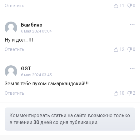
Ответить
11
0
Бамбино
6 мая 2024 05:04
Ну и дол....!!!
Ответить
12
0
GGT
6 мая 2024 03:45
Земля тебе пухом самаркандский!!!
Ответить
10
2
Комментировать статьи на сайте возможно только
в течении
30
дней со дня публикации.