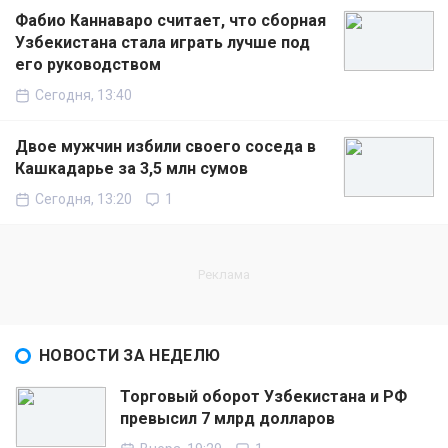
Фабио Каннаваро считает, что сборная
Узбекистана стала играть лучше под
его руководством
Сегодня, 13:40
Двое мужчин избили своего соседа в
Кашкадарье за 3,5 млн сумов
Сегодня, 13:20
1
НОВОСТИ ЗА НЕДЕЛЮ
Торговый оборот Узбекистана и РФ
превысил 7 млрд долларов