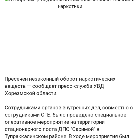
Пресечён незаконный оборот наркотических
веществ — сообщает пресс-служба УВД
Хорезмской области.
Сотрудниками органов внутренних дел, совместно с
сотрудниками СГБ, было проведено специальное
оперативное мероприятие на территории
стационарного поста ДПС "Саримой" в
Тупраккалинском районе. В ходе мероприятия был