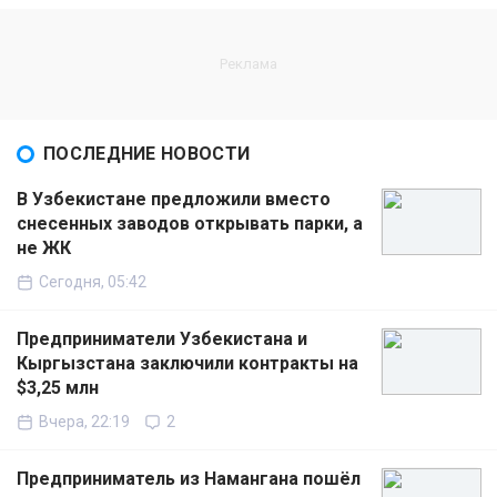
ПОСЛЕДНИЕ НОВОСТИ
В Узбекистане предложили вместо
снесенных заводов открывать парки, а
не ЖК
Сегодня, 05:42
Предприниматели Узбекистана и
Кыргызстана заключили контракты на
$3,25 млн
Вчера, 22:19
2
Предприниматель из Намангана пошёл