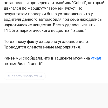
остановлен и проверен автомобиль "Cobalt", который
двигался по маршруту "Термез-Нукус". По
результатам проверки было установлено, что у
водителя данного автомобиля при себе находились
наркотические вещества. Всего удалось изъять
11,55гр. наркотического вещества "гашиш".
По данному факту заведено уголовное дело.
Проводятся следственные мероприятия.
Ранее мы сообщали, что в Ташкенте мужчина
угнал
автомобиль "Lacetti".
Новости Узбекистана