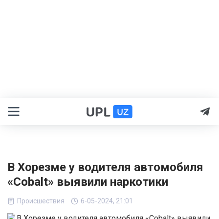
В Хорезме у водителя автомобиля
«Cobalt» выявили наркотики
Происшествия
6-05-2024, 21:01