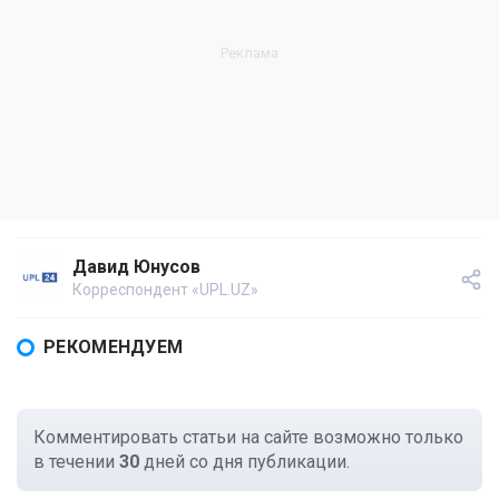
Давид Юнусов
Корреспондент «UPL.UZ»
РЕКОМЕНДУЕМ
Комментировать статьи на сайте возможно только
в течении
30
дней со дня публикации.