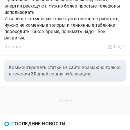
энергии расходуют. Нужно более простые телефоны
использовать.
И вообще кетменями тоже нужно меньше работать,
нужно на каменные топоры и глинянные таблички
переходить. Такое время, понимать надо... Век
развития.
Ответить
1
0
Комментировать статьи на сайте возможно только
в течении
30
дней со дня публикации.
ПОСЛЕДНИЕ НОВОСТИ