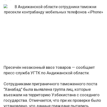
Пресечён незаконный ввоз товаров — сообщает
пресс-служба УГТК по Андижанской области.
Сотрудниками приграничного таможенного поста
"Ханабад" была выявлена группа лиц, которые
въезжали на территорию Узбекистана с соседнего
государства. Отмечается, что при их проверке было
установлено, что данные граждане пытались