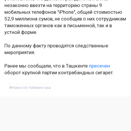
незаконно ввезти на территорию страны 9
мобильных телефонов "iPhone", общей стоимостью
52,9 миллиона сумов, не сообщив о них сотрудникам
таможенных органов как в письменной, так и в
устной форме.
По данному факту проводятся следственные
мероприятия.
Ранее мы сообщали, что в Ташкенте
пресечен
оборот крупной партии контрабандных сигарет.
Новости Узбекистана