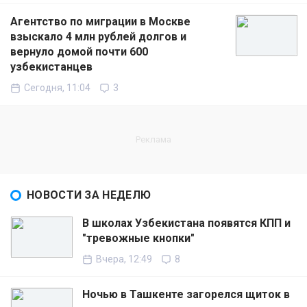
Агентство по миграции в Москве
взыскало 4 млн рублей долгов и
вернуло домой почти 600
узбекистанцев
Сегодня, 11:04
3
НОВОСТИ ЗА НЕДЕЛЮ
В школах Узбекистана появятся КПП и
"тревожные кнопки"
Вчера, 12:49
8
Ночью в Ташкенте загорелся щиток в