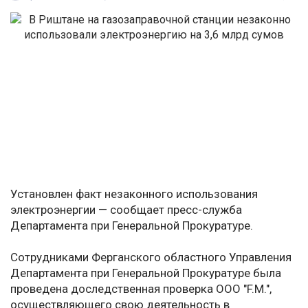
Установлен факт незаконного использования
электроэнергии — сообщает пресс-служба
Департамента при Генеральной Прокуратуре.
Сотрудниками Ферганского областного Управления
Департамента при Генеральной Прокуратуре была
проведена доследственная проверка ООО "F.M.",
осуществляющего свою деятельность в