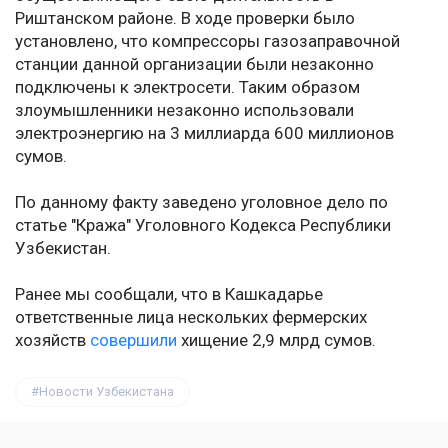
Риштанском районе. В ходе проверки было
установлено, что компрессоры газозаправочной
станции данной организации были незаконно
подключены к электросети. Таким образом
злоумышленники незаконно использовали
электроэнергию на 3 миллиарда 600 миллионов
сумов.
По данному факту заведено уголовное дело по
статье "Кража" Уголовного Кодекса Республики
Узбекистан.
Ранее мы сообщали, что в Кашкадарье
ответственные лица нескольких фермерских
хозяйств
совершили
хищение 2,9 млрд сумов.
Новости Узбекистана