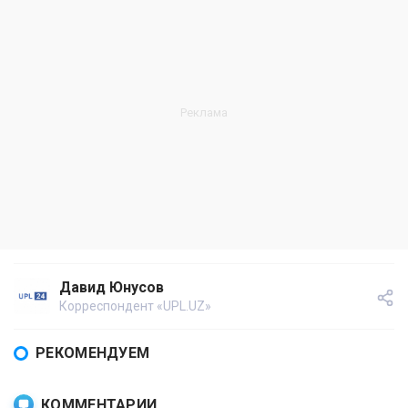
Давид Юнусов
Корреспондент «UPL.UZ»
РЕКОМЕНДУЕМ
КОММЕНТАРИИ