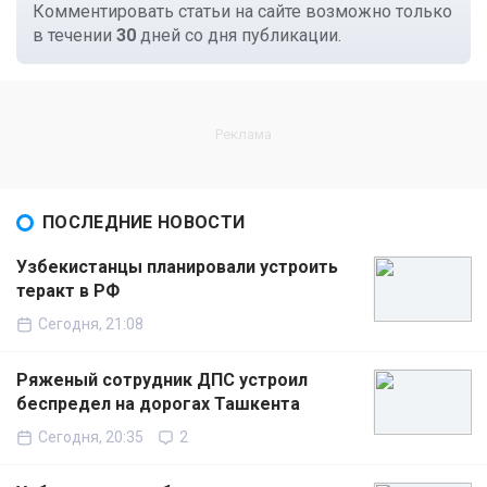
Комментировать статьи на сайте возможно только
в течении
30
дней со дня публикации.
ПОСЛЕДНИЕ НОВОСТИ
Узбекистанцы планировали устроить
теракт в РФ
Сегодня, 21:08
Ряженый сотрудник ДПС устроил
беспредел на дорогах Ташкента
Сегодня, 20:35
2