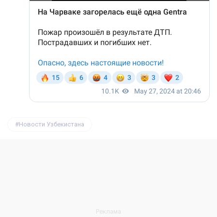
Новости Узбекистана