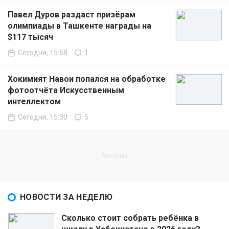
Павел Дуров раздаст призёрам
олимпиады в Ташкенте награды на
$117 тысяч
Сегодня, 15:58
1
Хокимият Навои попался на обработке
фотоотчёта Искусственным
интеллектом
Сегодня, 15:30
5
НОВОСТИ ЗА НЕДЕЛЮ
Сколько стоит собрать ребёнка в