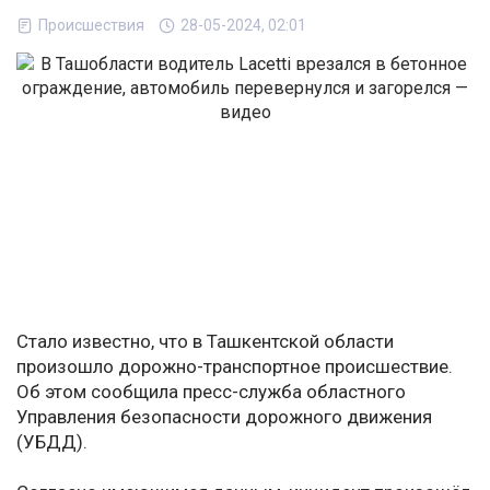
Происшествия
28-05-2024, 02:01
Стало известно, что в Ташкентской области
произошло дорожно-транспортное происшествие.
Об этом сообщила пресс-служба областного
Управления безопасности дорожного движения
(УБДД).