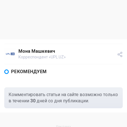
Мона Машкевич
Корреспондент «UPL.UZ»
РЕКОМЕНДУЕМ
Комментировать статьи на сайте возможно только
в течении
30
дней со дня публикации.