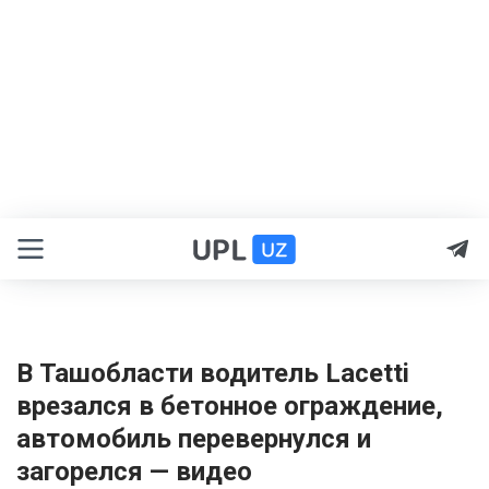
В Ташобласти водитель Lacetti
врезался в бетонное ограждение,
автомобиль перевернулся и
загорелся — видео