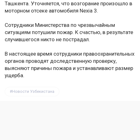
Ташкента. Уточняется, что возгорание произошло в
моторном отсеке автомобиля Nexia 3.
Сотрудники Министерства по чрезвычайным
ситуациям потушили пожар. К счастью, в результате
случившегося никто не пострадал.
В настоящее время сотрудники правоохранительных
органов проводят доследственную проверку,
выясняют причины пожара и устанавливают размер
ущерба.
Новости Узбекистана