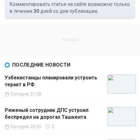
Комментировать статьи на сайте возможно только
в течении
30
дней со дня публикации.
ПОСЛЕДНИЕ НОВОСТИ
Узбекистанцы планировали устроить
теракт в РФ
Сегодня, 21:08
Ряженый сотрудник ДПС устроил
беспредел на дорогах Ташкента
Сегодня, 20:35
2