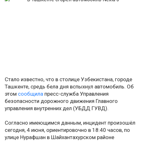
Стало известно, что в столице Узбекистана, городе
Ташкенте, средь бела дня вспыхнул автомобиль. Об
этом
сообщила
пресс-служба Управления
безопасности дорожного движения Главного
управления внутренних дел (УБДД ГУВД).
Согласно имеющимся данным, инцидент произошёл
сегодня, 4 июня, ориентировочно в 18:40 часов, по
улице Нурафшан в Шайхантахурском районе