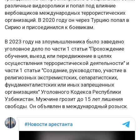
различные видеоролики и попал под влияние
вербовщиков международных террористических
организаций. В 2020 году он через Турцию попал в
Сирию и присоединился к боевикам.
В 2023 году на злоумышленника было заведено
уголовное дело по части 1 статьи "Прохождение
обучения, выезд или передвижение в целях
осуществления террористической деятельности" и
части 1 статьи "Создание, руководство, участие в
религиозных экстремистских, сепаратистских,
фундаменталистских или иных запрещенных
организациях" Уголовного Кодекса Республики
Узбекистан. Мужчине грозит до 15 лет лишения
свободы. Он объявлен в международный розыск.