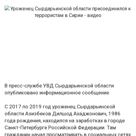
В пресс-службе УВД Сырдарьинской области
опубликовано информационное сообщение.
С 2017 по 2019 год уроженец Сырдарьинской
области Азизбеков Дилшод Ахаджонович, 1986
года рождения, находился на заработках в городе
Санкт-Петербурге Российской Федерации. Там
гражданин начал просматривать в социальных сетях