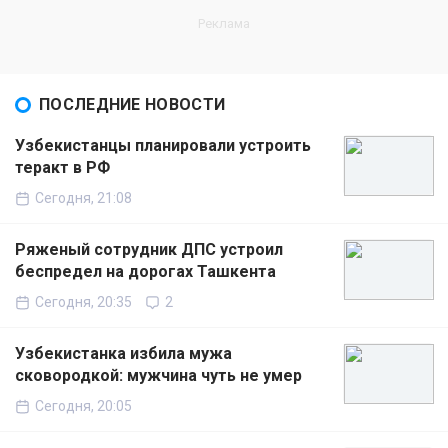
ПОСЛЕДНИЕ НОВОСТИ
Узбекистанцы планировали устроить
теракт в РФ
Сегодня, 21:08
Ряженый сотрудник ДПС устроил
беспредел на дорогах Ташкента
Сегодня, 20:35
2
Узбекистанка избила мужа
сковородкой: мужчина чуть не умер
Сегодня, 20:05