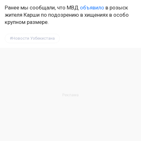
Ранее мы сообщали, что МВД
объявило
в розыск
жителя Карши по подозрению в хищениях в особо
крупном размере.
Новости Узбекистана