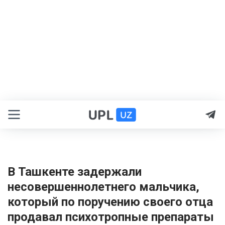
В Ташкенте задержали
несовершеннолетнего мальчика,
который по поручению своего отца
продавал психотропные препараты