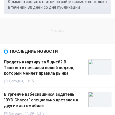
Комментировать статьи на сайте возможно только
в течении
30
дней со дня публикации.
ПОСЛЕДНИЕ НОВОСТИ
Продать квартиру за 5 дней? В
Ташкенте появился новый подход,
который меняет правила рынка
Сегодня, 13:15
В Ургенче взбесившийся водитель
"BYD Chazor" специально врезался в
другие автомобили
Сегодня, 11:39
3