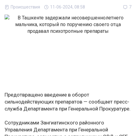
Происшествия
11-06-2024, 08:58
7
Предотвращено введение в оборот
сильнодействующих препаратов — сообщает пресс-
служба Департамента при Генеральной Прокуратуре.
Сотрудниками Зангиатинского районного
Управления Департамента при Генеральной