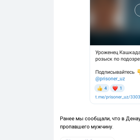
Ранее мы сообщали, что в Дена
пропавшего мужчину.