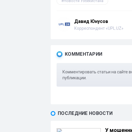
Новости Узбекистана
Давид Юнусов
Корреспондент «UPL.UZ»
КОММЕНТАРИИ
Комментировать статьи на сайте в
публикации.
ПОСЛЕДНИЕ НОВОСТИ
У мошенни