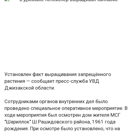
Установлен факт выращивания запрещённого
растения — сообщает пресс-служба УВД
Джизакской области.
Сотрудниками органов внутренних дел было
проведено специальное оперативное мероприятие. В
ходе мероприятия был осмотрен дом жителя МСГ
"Шариллок" Ш.Рашидовского района, 1961 года
рождения. При осмотре было установлено, что на