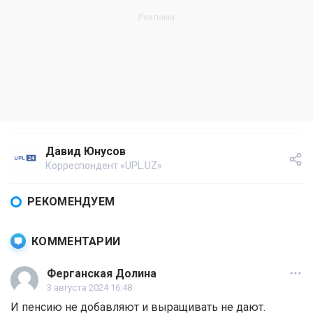
Давид Юнусов
Корреспондент «UPL.UZ»
РЕКОМЕНДУЕМ
КОММЕНТАРИИ
Ферганская Долина
3 августа 2024 16:48
И пенсию не добавляют и выращивать не дают.