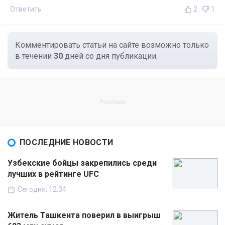
Ответить
2
1
Комментировать статьи на сайте возможно только
в течении
30
дней со дня публикации.
ПОСЛЕДНИЕ НОВОСТИ
Узбекские бойцы закрепились среди
лучших в рейтинге UFC
Сегодня, 12:34
Житель Ташкента поверил в выигрыш