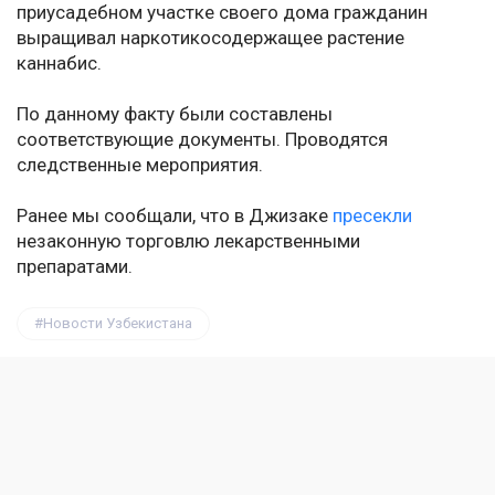
приусадебном участке своего дома гражданин
выращивал наркотикосодержащее растение
каннабис.
По данному факту были составлены
соответствующие документы. Проводятся
следственные мероприятия.
Ранее мы сообщали, что в Джизаке
пресекли
незаконную торговлю лекарственными
препаратами.
Новости Узбекистана