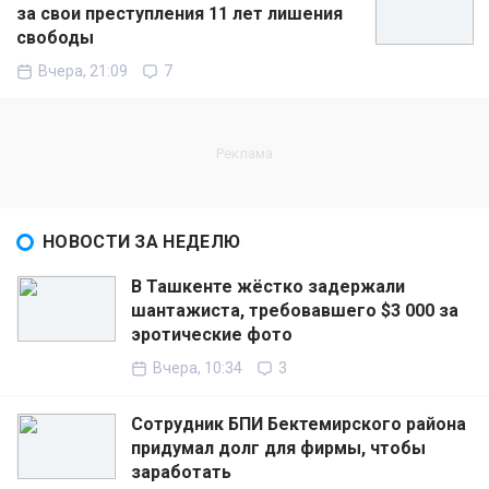
за свои преступления 11 лет лишения
свободы
Вчера, 21:09
7
НОВОСТИ ЗА НЕДЕЛЮ
В Ташкенте жёстко задержали
шантажиста, требовавшего $3 000 за
эротические фото
Вчера, 10:34
3
Сотрудник БПИ Бектемирского района
придумал долг для фирмы, чтобы
заработать