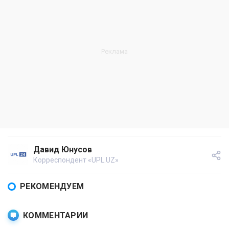
Давид Юнусов
Корреспондент «UPL.UZ»
РЕКОМЕНДУЕМ
КОММЕНТАРИИ