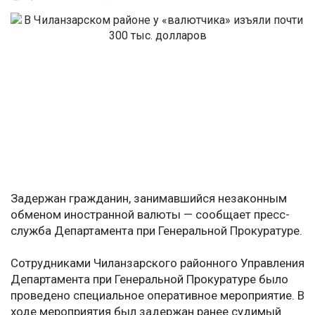
Задержан гражданин, занимавшийся незаконным
обменом иностранной валюты — сообщает пресс-
служба Департамента при Генеральной Прокуратуре.
Сотрудниками Чиланзарского районного Управления
Департамента при Генеральной Прокуратуре было
проведено специальное оперативное мероприятие. В
ходе мероприятия был задержан ранее судимый