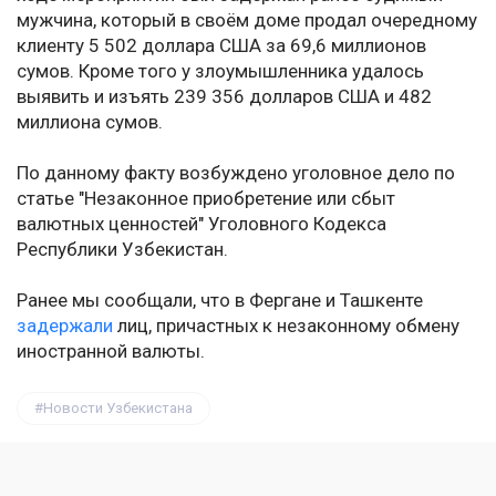
мужчина, который в своём доме продал очередному
клиенту 5 502 доллара США за 69,6 миллионов
сумов. Кроме того у злоумышленника удалось
выявить и изъять 239 356 долларов США и 482
миллиона сумов.
По данному факту возбуждено уголовное дело по
статье "Незаконное приобретение или сбыт
валютных ценностей" Уголовного Кодекса
Республики Узбекистан.
Ранее мы сообщали, что в Фергане и Ташкенте
задержали
лиц, причастных к незаконному обмену
иностранной валюты.
Новости Узбекистана