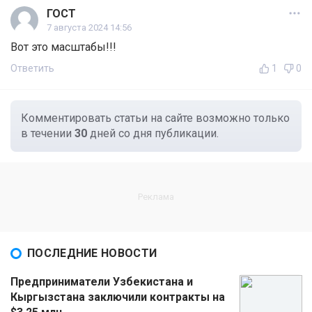
ГОСТ
7 августа 2024 14:56
Вот это масштабы!!!
Ответить
1
0
Комментировать статьи на сайте возможно только
в течении
30
дней со дня публикации.
ПОСЛЕДНИЕ НОВОСТИ
Предприниматели Узбекистана и
Кыргызстана заключили контракты на